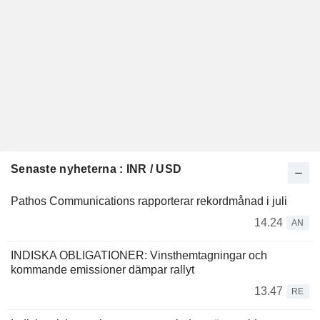
Senaste nyheterna : INR / USD
Pathos Communications rapporterar rekordmånad i juli
14.24
AN
INDISKA OBLIGATIONER: Vinsthemtagningar och
kommande emissioner dämpar rallyt
13.47
RE