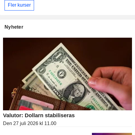
Fler kurser
Nyheter
Valutor: Dollarn stabiliseras
Den 27 juli 2026 kl 11.00