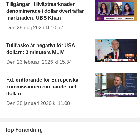
Tillgångar i tillväxtmarknader
denominerade i dollar överträffar
marknaden: UBS Khan
Den 28 maj 2026 kl 10.52
Tullfiasko är negativt för USA-
dollarn: 3-minuters MLIV
Den 23 februari 2026 kl 15.34
F.d. ordförande för Europeiska
kommissionen om handel och
dollarn
Den 28 januari 2026 kl 11.08
Top Förändring