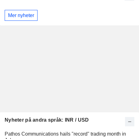
Mer nyheter
Nyheter på andra språk: INR / USD
Pathos Communications hails "record" trading month in