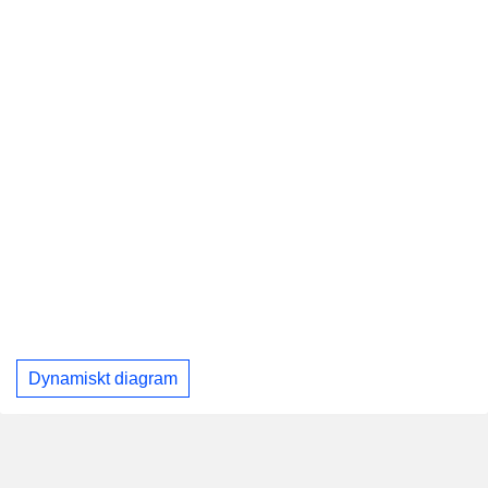
Dynamiskt diagram