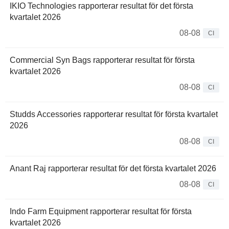
IKIO Technologies rapporterar resultat för det första
kvartalet 2026
08-08
CI
Commercial Syn Bags rapporterar resultat för första
kvartalet 2026
08-08
CI
Studds Accessories rapporterar resultat för första kvartalet
2026
08-08
CI
Anant Raj rapporterar resultat för det första kvartalet 2026
08-08
CI
Indo Farm Equipment rapporterar resultat för första
kvartalet 2026