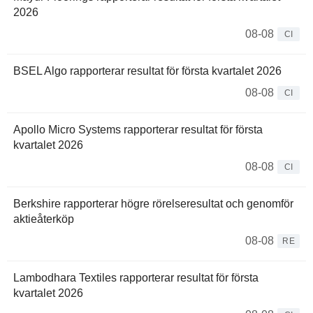
2026
08-08
CI
BSEL Algo rapporterar resultat för första kvartalet 2026
08-08
CI
Apollo Micro Systems rapporterar resultat för första
kvartalet 2026
08-08
CI
Berkshire rapporterar högre rörelseresultat och genomför
aktieåterköp
08-08
RE
Lambodhara Textiles rapporterar resultat för första
kvartalet 2026