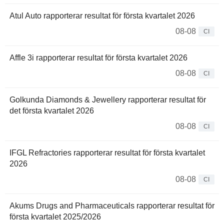
Atul Auto rapporterar resultat för första kvartalet 2026
08-08
CI
Affle 3i rapporterar resultat för första kvartalet 2026
08-08
CI
Golkunda Diamonds & Jewellery rapporterar resultat för
det första kvartalet 2026
08-08
CI
IFGL Refractories rapporterar resultat för första kvartalet
2026
08-08
CI
Akums Drugs and Pharmaceuticals rapporterar resultat för
första kvartalet 2025/2026