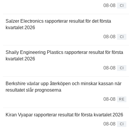
08-08
CI
Salzer Electronics rapporterar resultat för det första
kvartalet 2026
08-08
CI
Shaily Engineering Plastics rapporterar resultat för första
kvartalet 2026
08-08
CI
Berkshire växlar upp återköpen och minskar kassan när
resultatet slår prognoserna
08-08
RE
Kiran Vyapar rapporterar resultat för första kvartalet 2026
08-08
CI