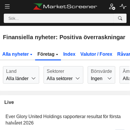
Finansiella nyheter: Positiva överraskningar
Alla nyheter
Företag
Index
Valutor / Forex
Råvar
Land
Sektorer
Börsvärde
Äm
Alla länder
Alla sektorer
Ingen
All
Live
Ever Glory United Holdings rapporterar resultat för första
halvåret 2026