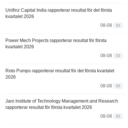
Unifinz Capital India rapporterar resultat för det första
kvartalet 2026
08-08
CI
Power Mech Projects rapporterar resultat för första
kvartalet 2026
08-08
CI
Roto Pumps rapporterar resultat för det första kvartalet
2026
08-08
CI
Jaro Institute of Technology Management and Research
rapporterar resultat för första kvartalet 2026
08-08
CI