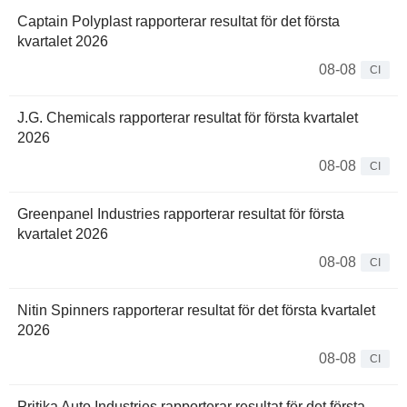
Captain Polyplast rapporterar resultat för det första
kvartalet 2026
08-08
CI
J.G. Chemicals rapporterar resultat för första kvartalet
2026
08-08
CI
Greenpanel Industries rapporterar resultat för första
kvartalet 2026
08-08
CI
Nitin Spinners rapporterar resultat för det första kvartalet
2026
08-08
CI
Pritika Auto Industries rapporterar resultat för det första