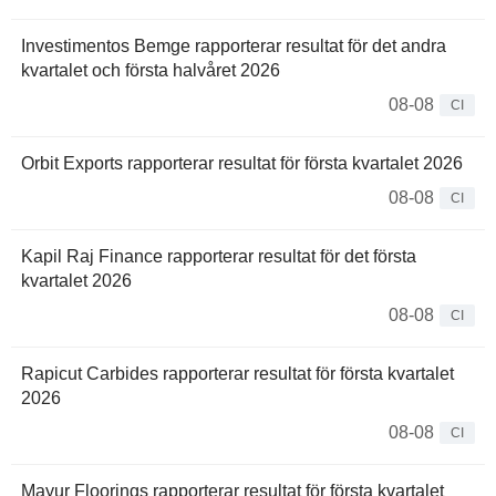
Investimentos Bemge rapporterar resultat för det andra
kvartalet och första halvåret 2026
08-08
CI
Orbit Exports rapporterar resultat för första kvartalet 2026
08-08
CI
Kapil Raj Finance rapporterar resultat för det första
kvartalet 2026
08-08
CI
Rapicut Carbides rapporterar resultat för första kvartalet
2026
08-08
CI
Mayur Floorings rapporterar resultat för första kvartalet