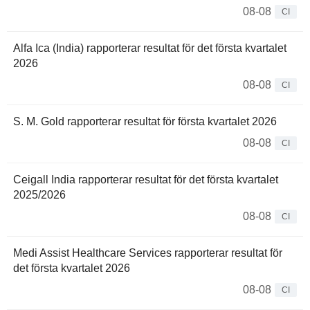
08-08
CI
Alfa Ica (India) rapporterar resultat för det första kvartalet
2026
08-08
CI
S. M. Gold rapporterar resultat för första kvartalet 2026
08-08
CI
Ceigall India rapporterar resultat för det första kvartalet
2025/2026
08-08
CI
Medi Assist Healthcare Services rapporterar resultat för
det första kvartalet 2026
08-08
CI