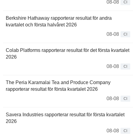
08-08
CI
Berkshire Hathaway rapporterar resultat för andra
kvartalet och första halvåret 2026
08-08
CI
Colab Platforms rapporterar resultat för det första kvartalet
2026
08-08
CI
The Peria Karamalai Tea and Produce Company
rapporterar resultat för första kvartalet 2026
08-08
CI
Savera Industries rapporterar resultat för första kvartalet
2026
08-08
CI