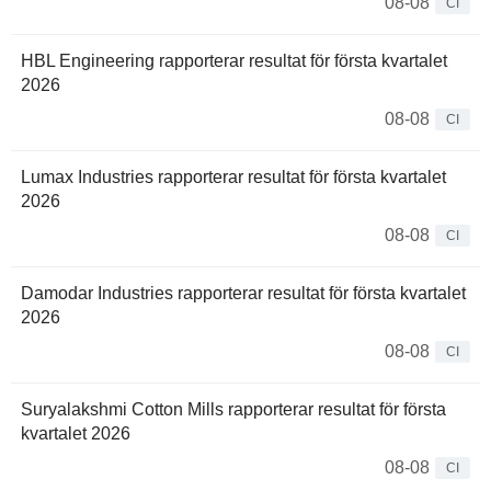
08-08
CI
HBL Engineering rapporterar resultat för första kvartalet
2026
08-08
CI
Lumax Industries rapporterar resultat för första kvartalet
2026
08-08
CI
Damodar Industries rapporterar resultat för första kvartalet
2026
08-08
CI
Suryalakshmi Cotton Mills rapporterar resultat för första
kvartalet 2026
08-08
CI