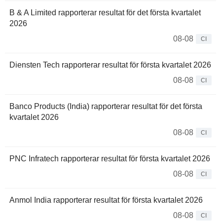
B & A Limited rapporterar resultat för det första kvartalet
2026
08-08
CI
Diensten Tech rapporterar resultat för första kvartalet 2026
08-08
CI
Banco Products (India) rapporterar resultat för det första
kvartalet 2026
08-08
CI
PNC Infratech rapporterar resultat för första kvartalet 2026
08-08
CI
Anmol India rapporterar resultat för första kvartalet 2026
08-08
CI