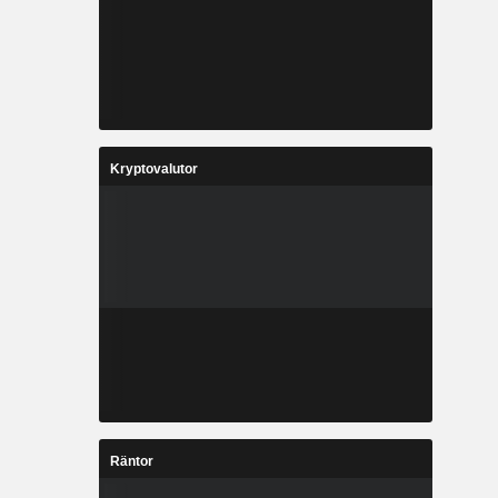
Kryptovalutor
Räntor