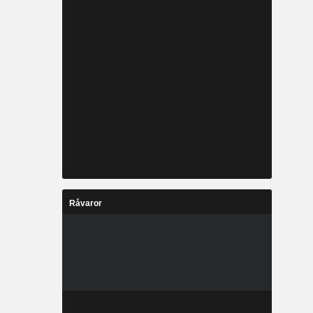
Råvaror