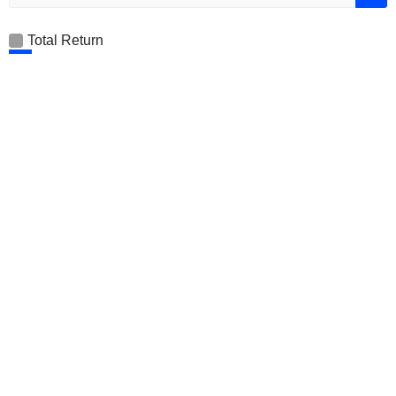
Total Return