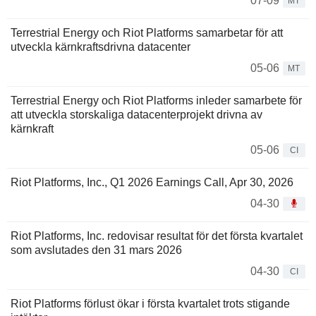
07-09
MT
Terrestrial Energy och Riot Platforms samarbetar för att
utveckla kärnkraftsdrivna datacenter
05-06
MT
Terrestrial Energy och Riot Platforms inleder samarbete för
att utveckla storskaliga datacenterprojekt drivna av
kärnkraft
05-06
CI
Riot Platforms, Inc., Q1 2026 Earnings Call, Apr 30, 2026
04-30
Riot Platforms, Inc. redovisar resultat för det första kvartalet
som avslutades den 31 mars 2026
04-30
CI
Riot Platforms förlust ökar i första kvartalet trots stigande