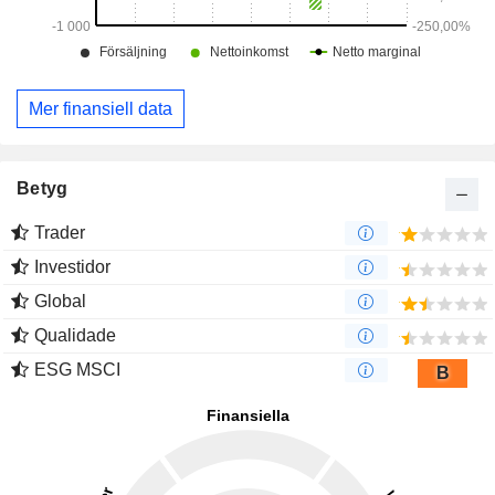
Mer finansiell data
Betyg
Trader
Investidor
Global
Qualidade
ESG MSCI
B