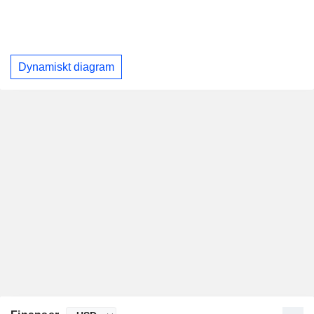
Dynamiskt diagram