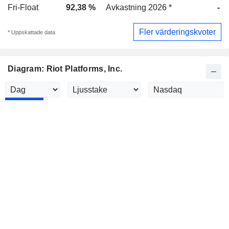
Fri-Float
92,38 %
Avkastning 2026 *
-
Fler värderingskvoter
* Uppskattade data
Diagram: Riot Platforms, Inc.