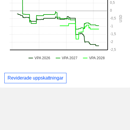
Reviderade uppskattningar