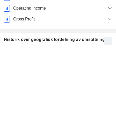
Operating Income
Gross Profit
Historik över geografisk fördelning av omsättning