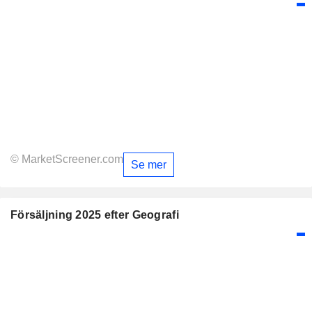
© MarketScreener.com
Se mer
Försäljning 2025 efter Geografi