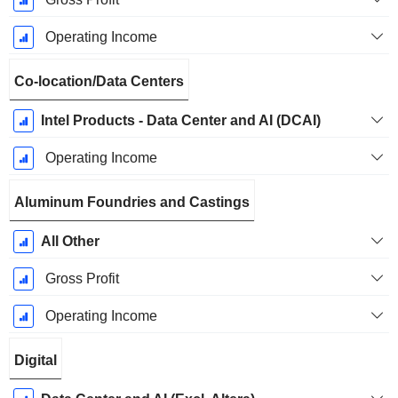
Operating Income
Co-location/Data Centers
Intel Products - Data Center and AI (DCAI)
Operating Income
Aluminum Foundries and Castings
All Other
Gross Profit
Operating Income
Digital