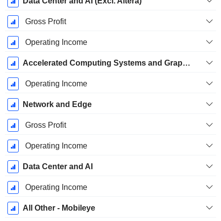
Data Center and AI (Excl. Altera)
Gross Profit
Operating Income
Accelerated Computing Systems and Graphics
Operating Income
Network and Edge
Gross Profit
Operating Income
Data Center and AI
Operating Income
All Other - Mobileye