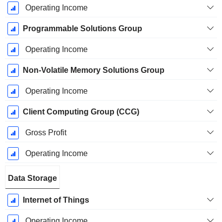
Operating Income
Programmable Solutions Group
Operating Income
Non-Volatile Memory Solutions Group
Operating Income
Client Computing Group (CCG)
Gross Profit
Operating Income
Data Storage
Internet of Things
Operating Income