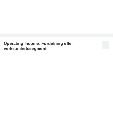
Operating Income: Fördelning efter
verksamhetssegment