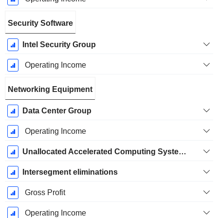
Security Software
Intel Security Group
Operating Income
Networking Equipment
Data Center Group
Operating Income
Unallocated Accelerated Computing Systems and Graphics Intersegment Revenue
Intersegment eliminations
Gross Profit
Operating Income