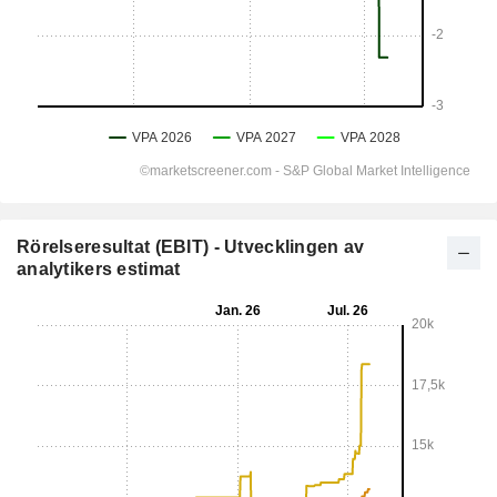
Rörelseresultat (EBIT) - Utvecklingen av
analytikers estimat