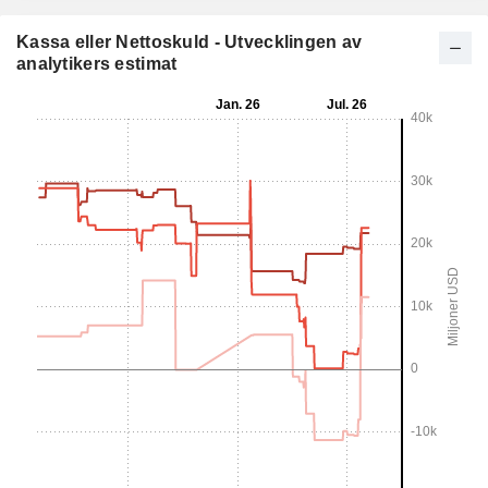
Kassa eller Nettoskuld - Utvecklingen av
analytikers estimat