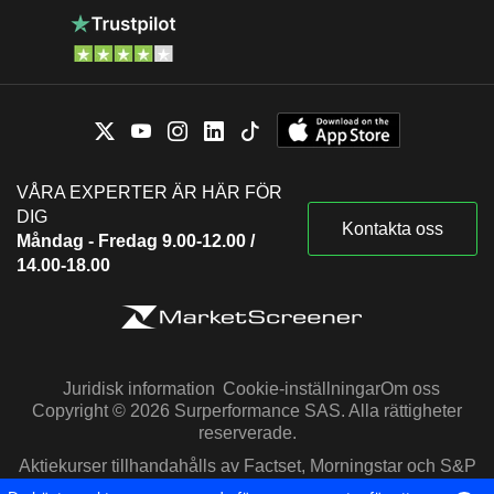
VÅRA EXPERTER ÄR HÄR FÖR
DIG
Kontakta oss
Måndag - Fredag 9.00-12.00 /
14.00-18.00
Juridisk information
Cookie-inställningar
Om oss
Copyright © 2026 Surperformance SAS. Alla rättigheter
reserverade.
Aktiekurser tillhandahålls av Factset, Morningstar och S&P
Capital IQ