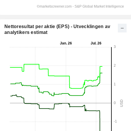
Nettoresultat per aktie (EPS) - Utvecklingen av
analytikers estimat