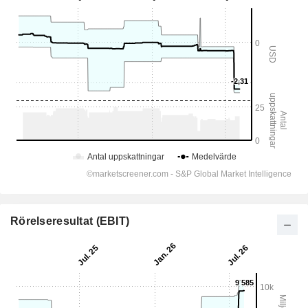
Rörelseresultat (EBIT)