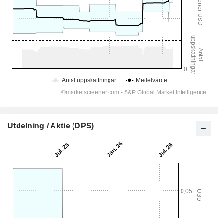
Utdelning / Aktie (DPS)