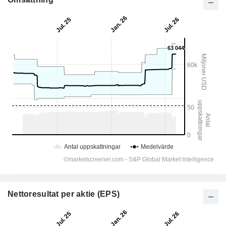
Nettoresultat per aktie (EPS)