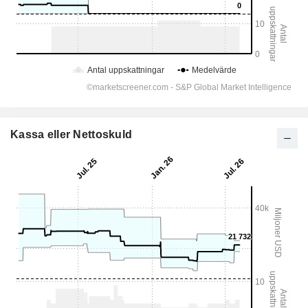
Kassa eller Nettoskuld