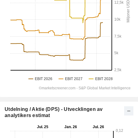
Utdelning / Aktie (DPS) - Utvecklingen av
analytikers estimat