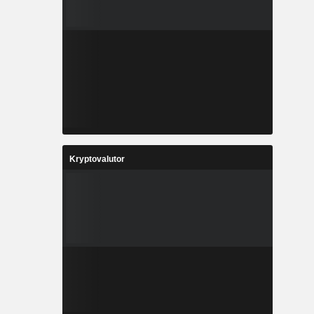
Kryptovalutor