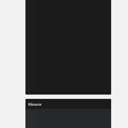
Råvaror