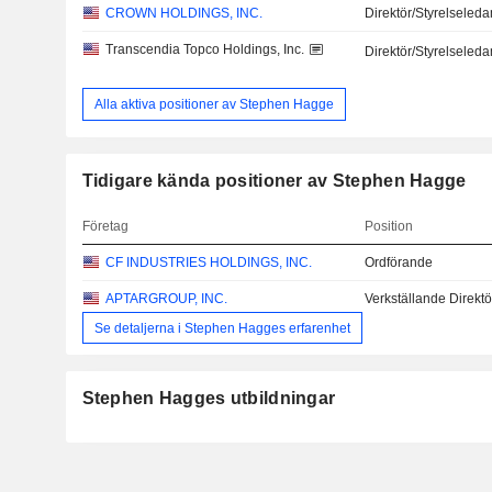
CROWN HOLDINGS, INC.
Direktör/Styrelseled
Transcendia Topco Holdings, Inc.
Direktör/Styrelseled
Alla aktiva positioner av Stephen Hagge
Tidigare kända positioner av Stephen Hagge
Företag
Position
CF INDUSTRIES HOLDINGS, INC.
Ordförande
APTARGROUP, INC.
Verkställande Direktö
Se detaljerna i Stephen Hagges erfarenhet
Stephen Hagges utbildningar