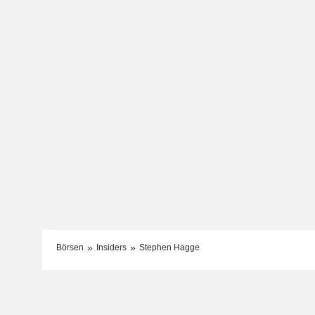
Börsen
Insiders
Stephen Hagge