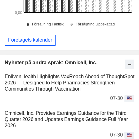
Företagets kalender
Nyheter på andra språk: Omnicell, Inc.
EnlivenHealth Highlights VaxReach Ahead of ThoughtSpot
2026 — Designed to Help Pharmacies Strengthen
Communities Through Vaccination
07-30
Omnicell, Inc. Provides Earnings Guidance for the Third
Quarter 2026 and Updates Earnings Guidance Full Year
2026
07-30