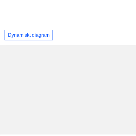
Dynamiskt diagram