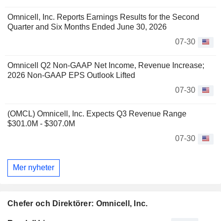
Omnicell, Inc. Reports Earnings Results for the Second
Quarter and Six Months Ended June 30, 2026
07-30
Omnicell Q2 Non-GAAP Net Income, Revenue Increase;
2026 Non-GAAP EPS Outlook Lifted
07-30
(OMCL) Omnicell, Inc. Expects Q3 Revenue Range
$301.0M - $307.0M
07-30
Mer nyheter
Chefer och Direktörer: Omnicell, Inc.