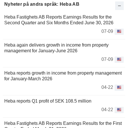
Nyheter på andra språk: Heba AB
Heba Fastighets AB Reports Earnings Results for the
Second Quarter and Six Months Ended June 30, 2026
07-09
Heba again delivers growth in income from property
management for January-June 2026
07-09
Heba reports growth in income from property management
for January-March 2026
04-22
Heba reports Q1 profit of SEK 108.5 million
04-22
Heba Fastighets AB Reports Earnings Results for the First