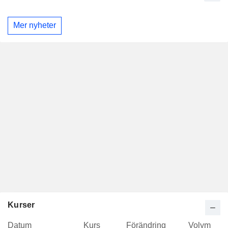
Mer nyheter
Kurser
Datum
Kurs
Förändring
Volym