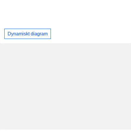
Dynamiskt diagram