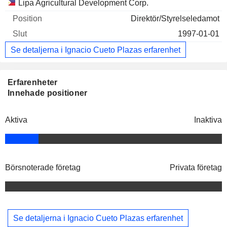
Lipa Agricultural Development Corp.
Direktör/Styrelseledamot
1997-01-01
Se detaljerna i Ignacio Cueto Plazas erfarenhet
Erfarenheter
Innehade positioner
Aktiva
Inaktiva
Börsnoterade företag
Privata företag
Se detaljerna i Ignacio Cueto Plazas erfarenhet