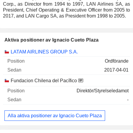
Corp., as Director from 1994 to 1997, LAN Airlines SA, as
President, Chief Operating & Executive Officer from 2005 to
2017, and LAN Cargo SA, as President from 1998 to 2005.
Aktiva positioner av Ignacio Cueto Plaza
Företag
Position
Start
LATAM AIRLINES GROUP S.A.
Ordförande
2017-04-01
Fundacion Chilena del Pacífico
Direktör/Styrelseledamot
-
Alla aktiva positioner av Ignacio Cueto Plaza