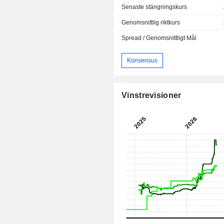
Senaste stängningskurs
Genomsnittlig riktkurs
Spread / Genomsnittligt Mål
Konsensus
Vinstrevisioner