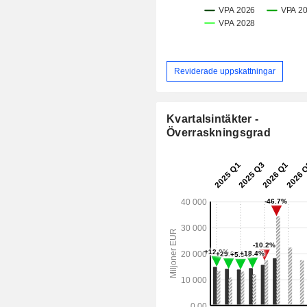
Reviderade uppskattningar
Kvartalsintäkter -
Överraskningsgrad