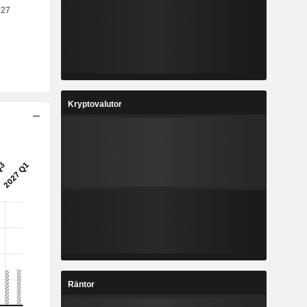
Kryptovalutor
Räntor