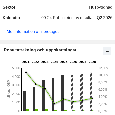
Sektor
Husbyggnad
Kalender
09-24
Publicering av resultat - Q2 2026
Mer information om företaget
Resultaträkning och uppskattningar