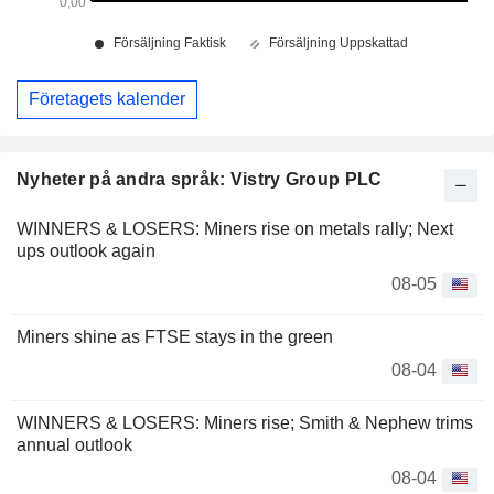
Företagets kalender
Nyheter på andra språk: Vistry Group PLC
WINNERS & LOSERS: Miners rise on metals rally; Next
ups outlook again
08-05
Miners shine as FTSE stays in the green
08-04
WINNERS & LOSERS: Miners rise; Smith & Nephew trims
annual outlook
08-04