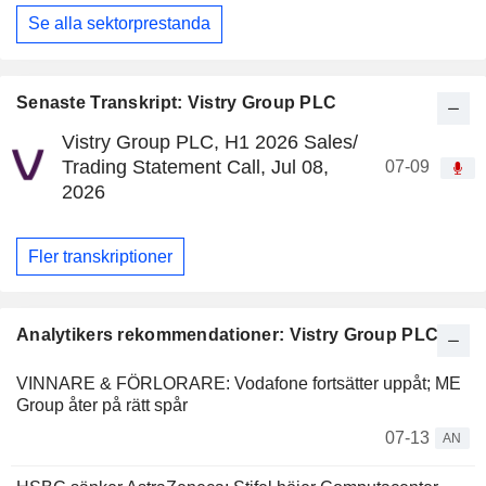
Se alla sektorprestanda
Senaste Transkript: Vistry Group PLC
Vistry Group PLC, H1 2026 Sales/
Trading Statement Call, Jul 08,
07-09
2026
Fler transkriptioner
Analytikers rekommendationer: Vistry Group PLC
VINNARE & FÖRLORARE: Vodafone fortsätter uppåt; ME
Group åter på rätt spår
07-13
AN