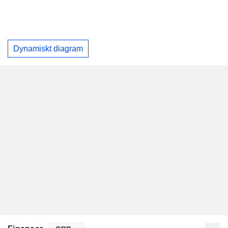
Dynamiskt diagram