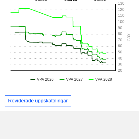
Reviderade uppskattningar