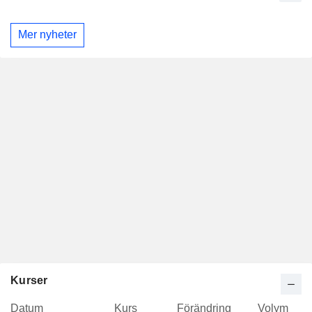
Mer nyheter
Kurser
Datum
Kurs
Förändring
Volym