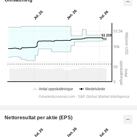
Nettoresultat per aktie (EPS)