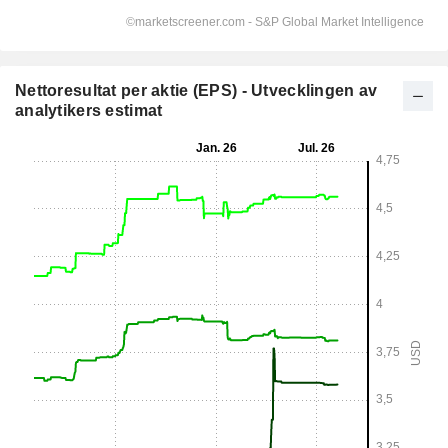
Nettoresultat per aktie (EPS) - Utvecklingen av
analytikers estimat