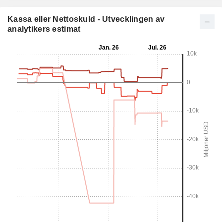
Kassa eller Nettoskuld - Utvecklingen av
analytikers estimat