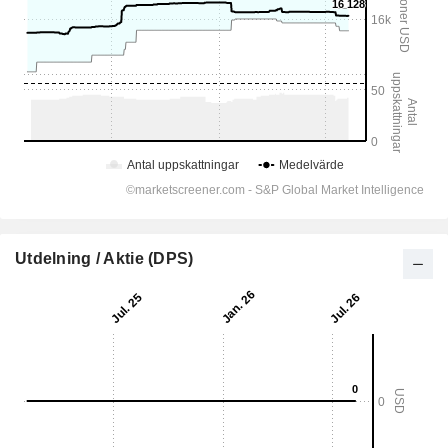
Utdelning / Aktie (DPS)