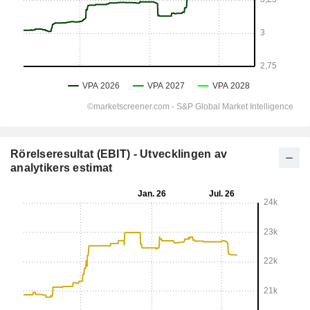
Rörelseresultat (EBIT) - Utvecklingen av
analytikers estimat