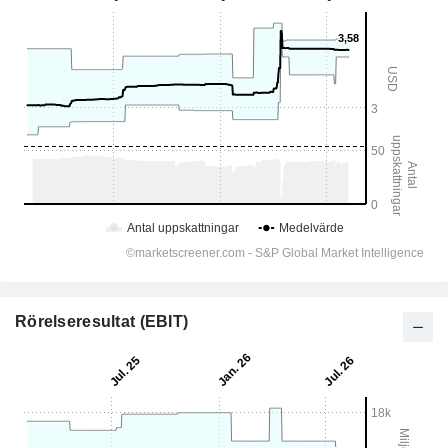
Rörelseresultat (EBIT)