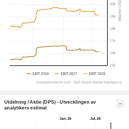
Utdelning / Aktie (DPS) - Utvecklingen av
analytikers estimat