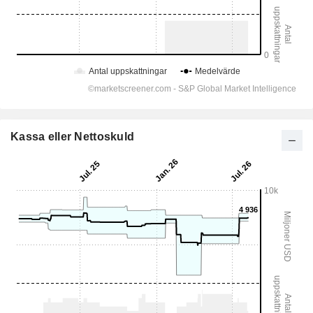
Kassa eller Nettoskuld