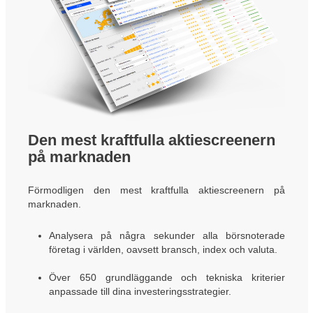
Den mest kraftfulla aktiescreenern
på marknaden
Förmodligen den mest kraftfulla aktiescreenern på
marknaden.
Analysera på några sekunder alla börsnoterade
företag i världen, oavsett bransch, index och valuta.
Över 650 grundläggande och tekniska kriterier
anpassade till dina investeringsstrategier.