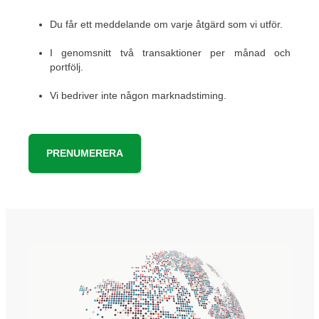
Du får ett meddelande om varje åtgärd som vi utför.
I genomsnitt två transaktioner per månad och
portfölj.
Vi bedriver inte någon marknadstiming.
PRENUMERERA