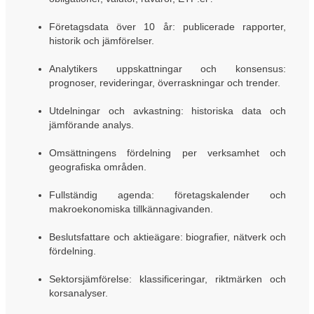
Företagsdata över 10 år: publicerade rapporter,
historik och jämförelser.
Analytikers uppskattningar och konsensus:
prognoser, revideringar, överraskningar och trender.
Utdelningar och avkastning: historiska data och
jämförande analys.
Omsättningens fördelning per verksamhet och
geografiska områden.
Fullständig agenda: företagskalender och
makroekonomiska tillkännagivanden.
Beslutsfattare och aktieägare: biografier, nätverk och
fördelning.
Sektorsjämförelse: klassificeringar, riktmärken och
korsanalyser.