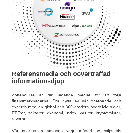
Referensmedia och oöverträffad
informationsdjup
Zonebourse är det ledande mediet för att följa
finansmarknaderna. Dra nytta av vår oberoende och
expertis med en global och 360-graders överblick: aktier,
ETF:er, sektorer, ekonomi, index, valutor, kryptovalutor,
råvaror.
Vår information används varje månad av miljontals