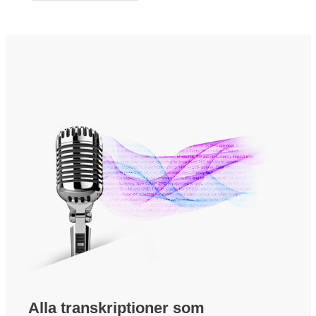
Alla transkriptioner som