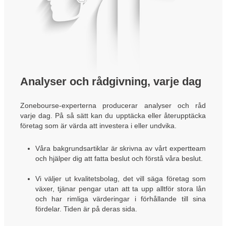
Analyser och rådgivning, varje dag
Zonebourse-experterna producerar analyser och råd
varje dag. På så sätt kan du upptäcka eller återupptäcka
företag som är värda att investera i eller undvika.
Våra bakgrundsartiklar är skrivna av vårt expertteam
och hjälper dig att fatta beslut och förstå våra beslut.
Vi väljer ut kvalitetsbolag, det vill säga företag som
växer, tjänar pengar utan att ta upp alltför stora lån
och har rimliga värderingar i förhållande till sina
fördelar. Tiden är på deras sida.