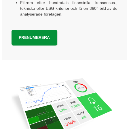
Filtrera efter hundratals finansiella, konsensus-,
tekniska eller ESG-kriterier och få en 360°-bild av de
analyserade företagen.
PRENUMERERA