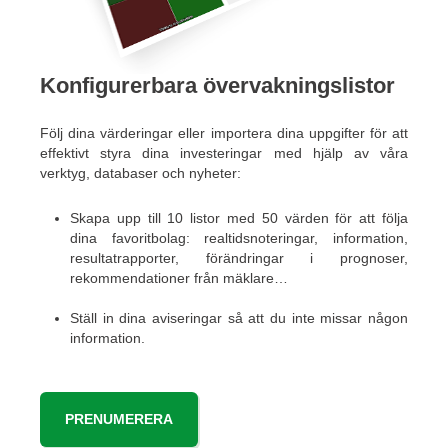
Konfigurerbara övervakningslistor
Följ dina värderingar eller importera dina uppgifter för att
effektivt styra dina investeringar med hjälp av våra
verktyg, databaser och nyheter:
Skapa upp till 10 listor med 50 värden för att följa
dina favoritbolag: realtidsnoteringar, information,
resultatrapporter, förändringar i prognoser,
rekommendationer från mäklare…
Ställ in dina aviseringar så att du inte missar någon
information.
PRENUMERERA