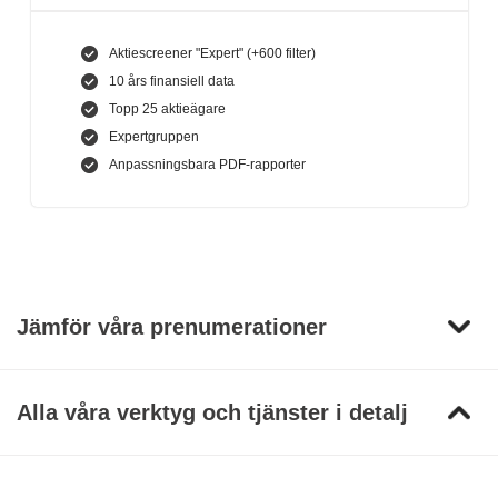
Aktiescreener "Expert" (+600 filter)
10 års finansiell data
Topp 25 aktieägare
Expertgruppen
Anpassningsbara PDF-rapporter
Jämför våra prenumerationer
Alla våra verktyg och tjänster i detalj