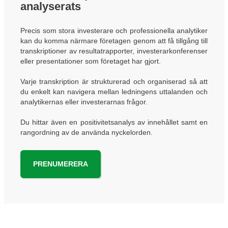
analyserats
Precis som stora investerare och professionella analytiker
kan du komma närmare företagen genom att få tillgång till
transkriptioner av resultatrapporter, investerarkonferenser
eller presentationer som företaget har gjort.
Varje transkription är strukturerad och organiserad så att
du enkelt kan navigera mellan ledningens uttalanden och
analytikernas eller investerarnas frågor.
Du hittar även en positivitetsanalys av innehållet samt en
rangordning av de använda nyckelorden.
PRENUMERERA