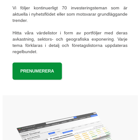
Vi följer kontinuerligt 70 investeringsteman som är
aktuella i nyhetsflödet eller som motsvarar grundläggande
trender.
Hitta våra värdelistor i form av portföljer med deras
avkastning, sektors- och geografiska exponering. Varje
tema förklaras i detalj och företagslistorna uppdateras
regelbundet.
PRENUMERERA