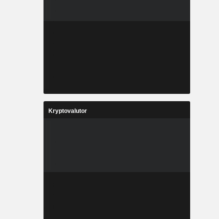
Kryptovalutor