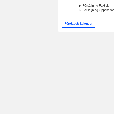
Företagets kalender