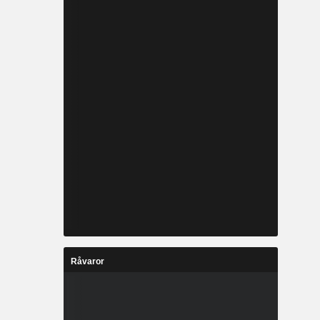
Råvaror