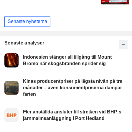
Senaste nyheterna
Senaste analyser
Indonesien stänger all tillgång till Mount
Bromo när skogsbranden sprider sig
Kinas producentpriser på lägsta nivån på tre
månader – även konsumentpriserna dämpar
farten
Fler anställda ansluter till strejken vid BHP:s
järnmalmsanläggning i Port Hedland