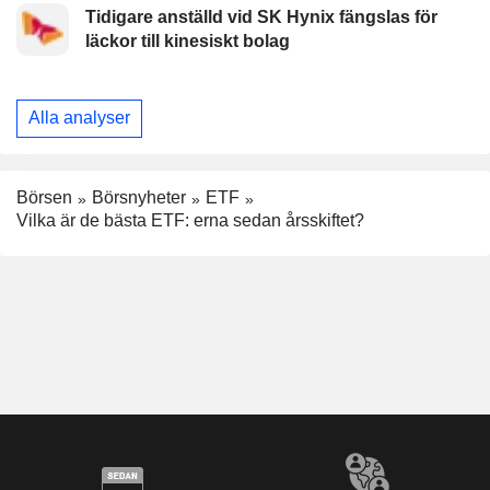
Tidigare anställd vid SK Hynix fängslas för
läckor till kinesiskt bolag
Alla analyser
Börsen
Börsnyheter
ETF
Vilka är de bästa ETF: erna sedan årsskiftet?