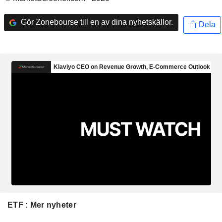
Gör Zonebourse till en av dina nyhetskällor.
Dela
ETF : Mer nyheter