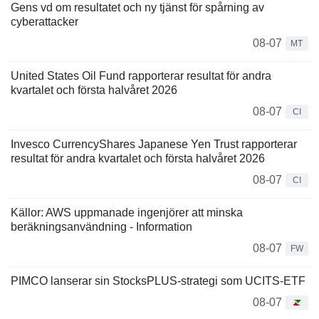
Gens vd om resultatet och ny tjänst för spårning av
cyberattacker
08-07
MT
United States Oil Fund rapporterar resultat för andra
kvartalet och första halvåret 2026
08-07
CI
Invesco CurrencyShares Japanese Yen Trust rapporterar
resultat för andra kvartalet och första halvåret 2026
08-07
CI
Källor: AWS uppmanade ingenjörer att minska
beräkningsanvändning - Information
08-07
FW
PIMCO lanserar sin StocksPLUS-strategi som UCITS-ETF
08-07