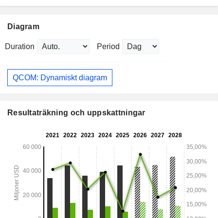
Diagram
Duration
Period
QCOM: Dynamiskt diagram
Resultaträkning och uppskattningar