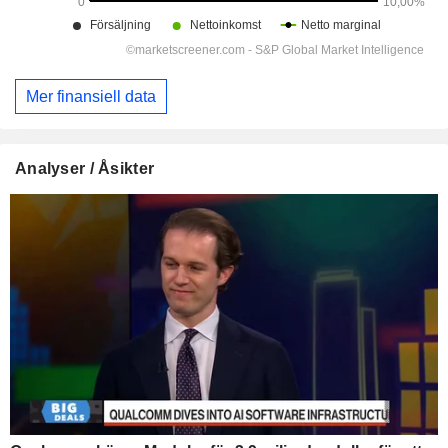
Mer finansiell data
Analyser / Åsikter