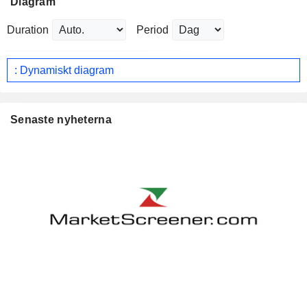
Diagram
Duration
Period
: Dynamiskt diagram
Senaste nyheterna