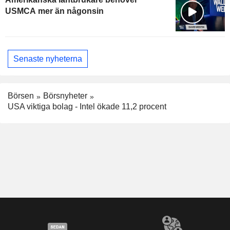
USMCA mer än någonsin
Senaste nyheterna
Börsen
Börsnyheter
USA viktiga bolag - Intel ökade 11,2 procent