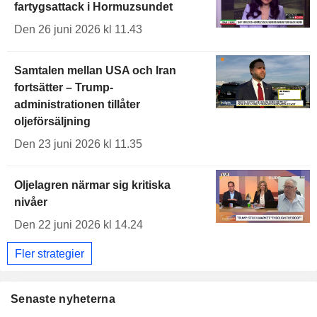
fartygsattack i Hormuzsundet
Den 26 juni 2026 kl 11.43
Samtalen mellan USA och Iran
fortsätter – Trump-
administrationen tillåter
oljeförsäljning
Den 23 juni 2026 kl 11.35
Oljelagren närmar sig kritiska
nivåer
Den 22 juni 2026 kl 14.24
Fler strategier
Senaste nyheterna