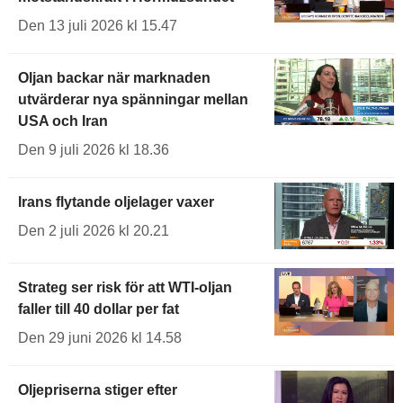
Den 13 juli 2026 kl 15.47
Oljan backar när marknaden
utvärderar nya spänningar mellan
USA och Iran
Den 9 juli 2026 kl 18.36
Irans flytande oljelager vaxer
Den 2 juli 2026 kl 20.21
Strateg ser risk för att WTI-oljan
faller till 40 dollar per fat
Den 29 juni 2026 kl 14.58
Oljepriserna stiger efter