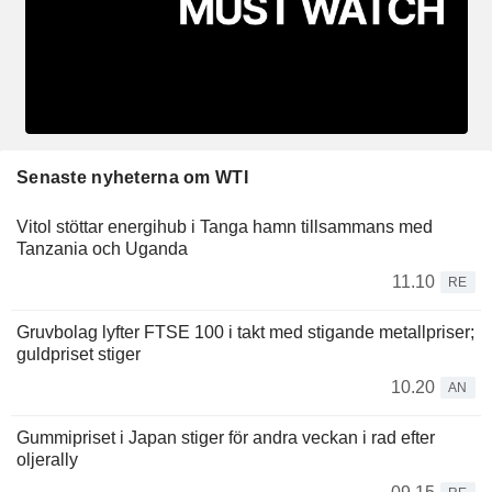
Senaste nyheterna om WTI
Vitol stöttar energihub i Tanga hamn tillsammans med
Tanzania och Uganda
11.10
RE
Gruvbolag lyfter FTSE 100 i takt med stigande metallpriser;
guldpriset stiger
10.20
AN
Gummipriset i Japan stiger för andra veckan i rad efter
oljerally