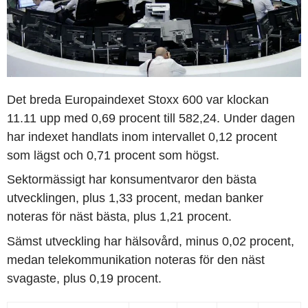
Det breda Europaindexet Stoxx 600 var klockan
11.11 upp med 0,69 procent till 582,24. Under dagen
har indexet handlats inom intervallet 0,12 procent
som lägst och 0,71 procent som högst.
Sektormässigt har konsumentvaror den bästa
utvecklingen, plus 1,33 procent, medan banker
noteras för näst bästa, plus 1,21 procent.
Sämst utveckling har hälsovård, minus 0,02 procent,
medan telekommunikation noteras för den näst
svagaste, plus 0,19 procent.