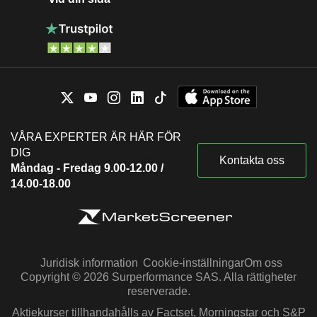
VÅRA EXPERTER ÄR HÄR FÖR
DIG
Kontakta oss
Måndag - Fredag 9.00-12.00 /
14.00-18.00
Juridisk information
Cookie-inställningar
Om oss
Copyright © 2026 Surperformance SAS. Alla rättigheter
reserverade.
Aktiekurser tillhandahålls av Factset, Morningstar och S&P