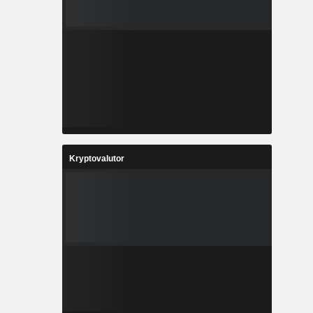
Kryptovalutor