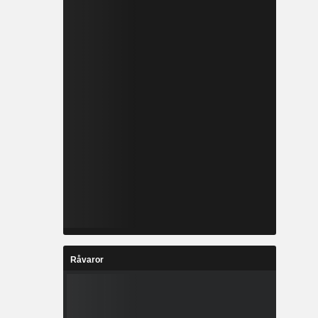
Råvaror