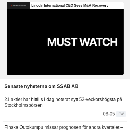
Senaste nyheterna om SSAB AB
21 aktier har hittills i dag noterat nytt 52-veckorshögsta på
Stockholmsbörsen
08-05
FW
Finska Outokumpu missar prognosen för andra kvartalet –