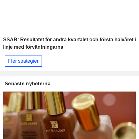
SSAB: Resultatet för andra kvartalet och första halvåret i
linje med förväntningarna
Fler strategier
Senaste nyheterna