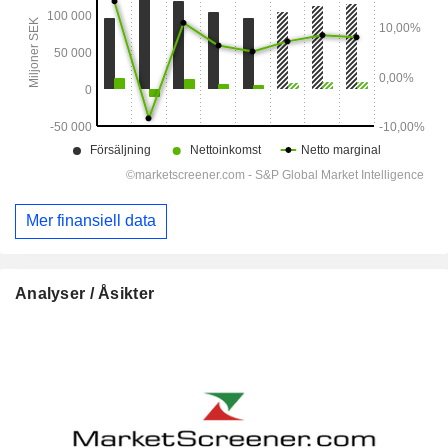
Mer finansiell data
Analyser / Åsikter