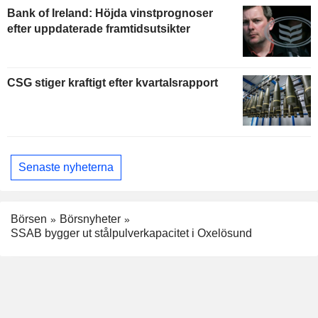
Bank of Ireland: Höjda vinstprognoser
efter uppdaterade framtidsutsikter
CSG stiger kraftigt efter kvartalsrapport
Senaste nyheterna
Börsen
Börsnyheter
SSAB bygger ut stålpulverkapacitet i Oxelösund