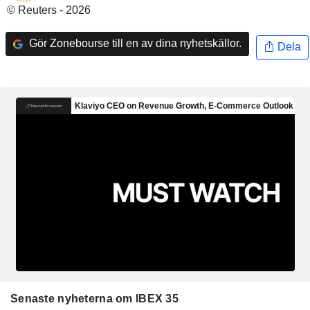
© Reuters - 2026
Gör Zonebourse till en av dina nyhetskällor.
Dela
Senaste nyheterna om IBEX 35