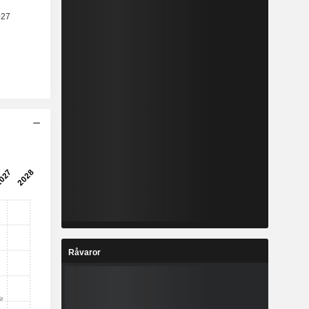
Råvaror