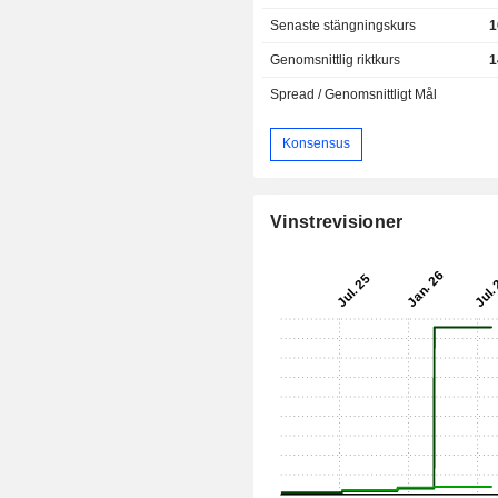
Senaste stängningskurs
1
Genomsnittlig riktkurs
1
Spread / Genomsnittligt Mål
Konsensus
Vinstrevisioner