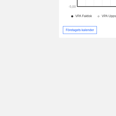
Företagets kalender