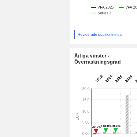
Reviderade uppskattningar
Årliga vinster -
Överraskningsgrad