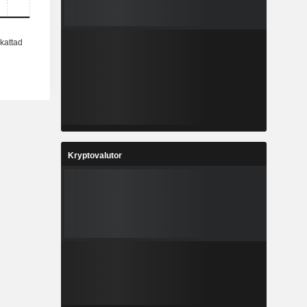
Kryptovalutor