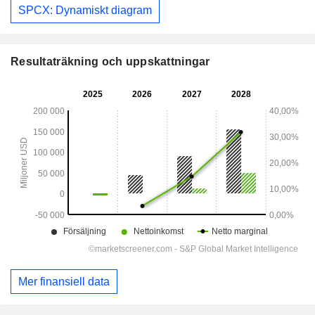
SPCX: Dynamiskt diagram
Resultaträkning och uppskattningar
Mer finansiell data