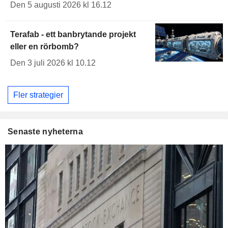
Den 5 augusti 2026 kl 16.12
Terafab - ett banbrytande projekt
eller en rörbomb?
Den 3 juli 2026 kl 10.12
Fler strategier
Senaste nyheterna