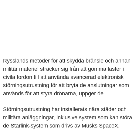
Rysslands metoder för att skydda bränsle och annan
militär materiel sträcker sig från att gömma laster i
civila fordon till att använda avancerad elektronisk
störningsutrustning för att bryta de anslutningar som
används för att styra drönarna, uppger de.
Störningsutrustning har installerats nära städer och
militära anläggningar, inklusive system som kan störa
de Starlink-system som drivs av Musks SpaceX.