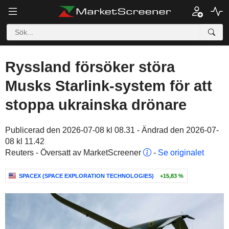
Ryssland försöker störa
Musks Starlink-system för att
stoppa ukrainska drönare
Publicerad den 2026-07-08 kl 08.31 - Ändrad den 2026-07-
08 kl 11.42
Reuters - Översatt av MarketScreener
-
Se originalet
SPACEX (SPACE EXPLORATION TECHNOLOGIES)
+15,83 %