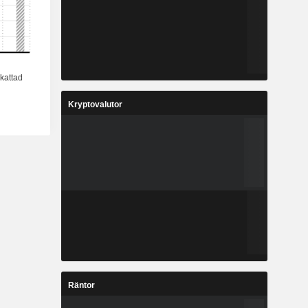
Kryptovalutor
Räntor