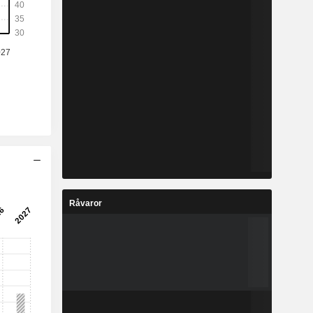
Råvaror