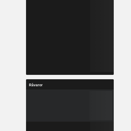
Råvaror