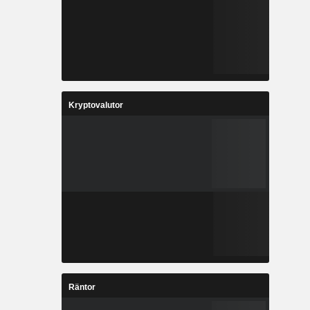
Kryptovalutor
Räntor