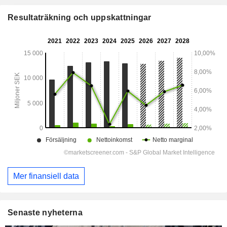
Resultaträkning och uppskattningar
Mer finansiell data
Senaste nyheterna