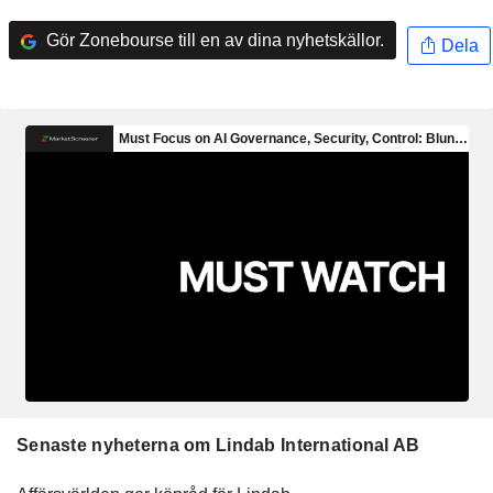
Gör Zonebourse till en av dina nyhetskällor.
Dela
Senaste nyheterna om Lindab International AB