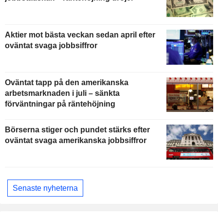
Aktier mot bästa veckan sedan april efter
oväntat svaga jobbsiffror
Oväntat tapp på den amerikanska
arbetsmarknaden i juli – sänkta
förväntningar på räntehöjning
Börserna stiger och pundet stärks efter
oväntat svaga amerikanska jobbsiffror
Senaste nyheterna