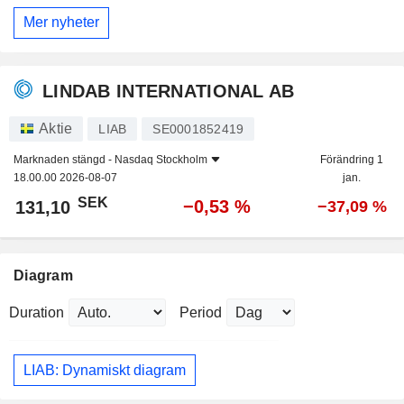
Mer nyheter
LINDAB INTERNATIONAL AB
Aktie
LIAB
SE0001852419
Marknaden stängd -
Nasdaq Stockholm
Förändring 1
18.00.00 2026-08-07
jan.
SEK
−0,53 %
131,10
−37,09 %
Diagram
Duration
Period
LIAB: Dynamiskt diagram