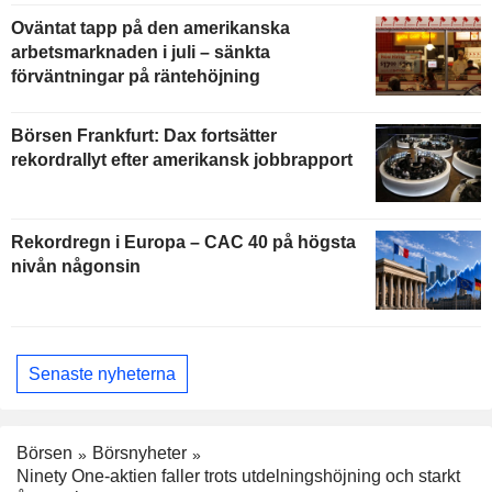
Oväntat tapp på den amerikanska
arbetsmarknaden i juli – sänkta
förväntningar på räntehöjning
Börsen Frankfurt: Dax fortsätter
rekordrallyt efter amerikansk jobbrapport
Rekordregn i Europa – CAC 40 på högsta
nivån någonsin
Senaste nyheterna
Börsen
Börsnyheter
Ninety One-aktien faller trots utdelningshöjning och starkt