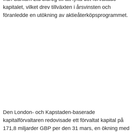
kapitalet, vilket drev tillväxten i årsvinsten och
föranledde en utökning av aktieåterköpsprogrammet.
Den London- och Kapstaden-baserade
kapitalförvaltaren redovisade ett förvaltat kapital på
171,8 miljarder GBP per den 31 mars, en ökning med