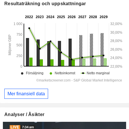
Resultaträkning och uppskattningar
Mer finansiell data
Analyser / Åsikter