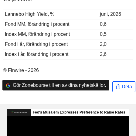
Lannebo High Yield, %
juni, 2026
Fond MM, förändring i procent
0,6
Index MM, förändring i procent
0,5
Fond i år, förändring i procent
2,0
Index i år, förändring i procent
2,6
© Finwire - 2026
Gör Zonebourse till en av dina nyhetskällor.
Dela