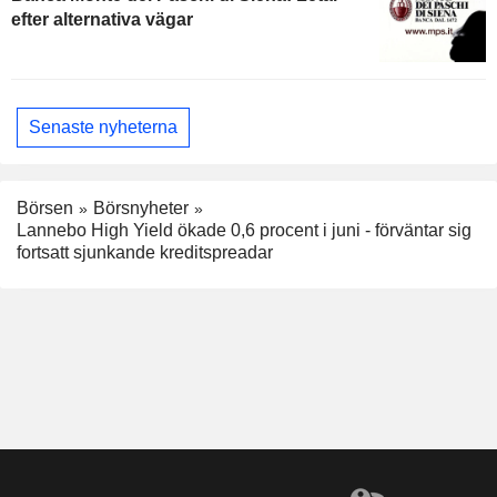
efter alternativa vägar
Senaste nyheterna
Börsen
Börsnyheter
Lannebo High Yield ökade 0,6 procent i juni - förväntar sig
fortsatt sjunkande kreditspreadar