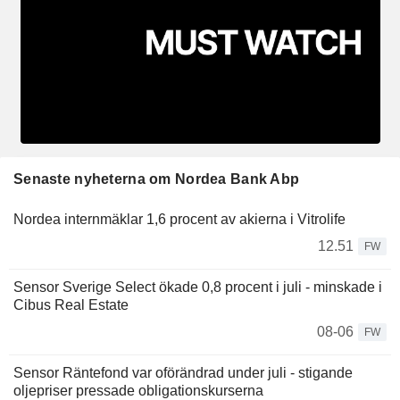
Senaste nyheterna om Nordea Bank Abp
Nordea internmäklar 1,6 procent av akierna i Vitrolife
12.51
FW
Sensor Sverige Select ökade 0,8 procent i juli - minskade i
Cibus Real Estate
08-06
FW
Sensor Räntefond var oförändrad under juli - stigande
oljepriser pressade obligationskurserna