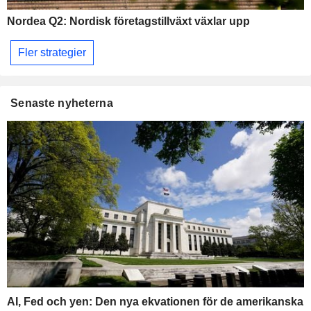
Nordea Q2: Nordisk företagstillväxt växlar upp
Fler strategier
Senaste nyheterna
AI, Fed och yen: Den nya ekvationen för de amerikanska