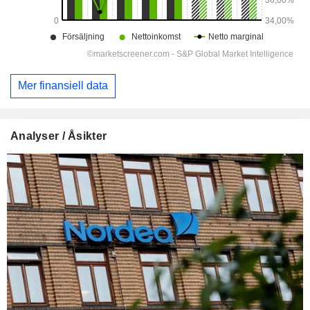
Mer finansiell data
Analyser / Åsikter