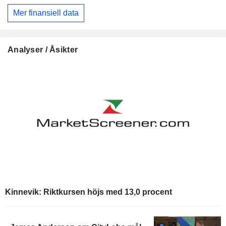
Mer finansiell data
Analyser / Åsikter
Kinnevik: Riktkursen höjs med 13,0 procent