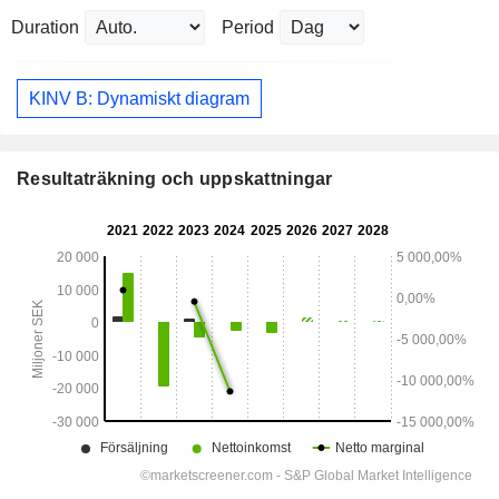
Duration
Period
KINV B: Dynamiskt diagram
Resultaträkning och uppskattningar