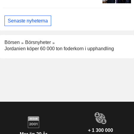
Senaste nyheterna
Börsen
Börsnyheter
Jordanien köper 60 000 ton foderkorn i upphandling
+ 1 300 000