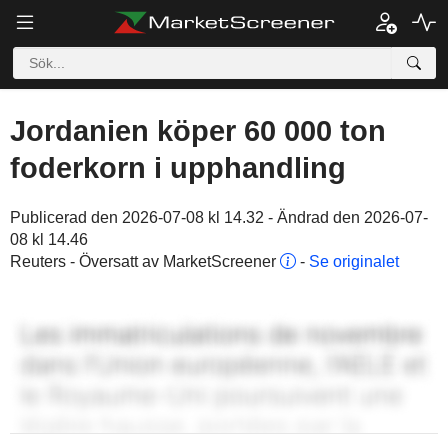
Jordanien köper 60 000 ton
foderkorn i upphandling
Publicerad den 2026-07-08 kl 14.32 - Ändrad den 2026-07-
08 kl 14.46
Reuters - Översatt av MarketScreener
-
Se originalet