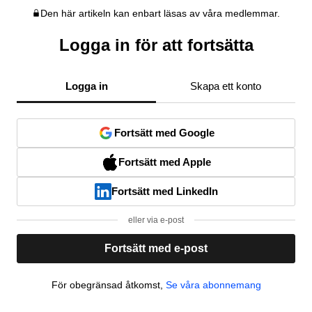
Den här artikeln kan enbart läsas av våra medlemmar.
Logga in för att fortsätta
Logga in
Skapa ett konto
Fortsätt med Google
Fortsätt med Apple
Fortsätt med LinkedIn
eller via e-post
Fortsätt med e-post
För obegränsad åtkomst,
Se våra abonnemang