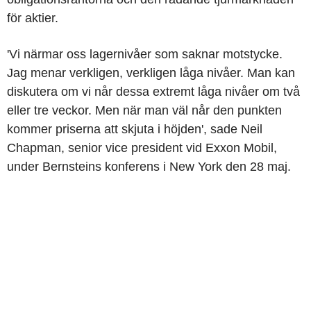
för aktier.
'Vi närmar oss lagernivåer som saknar motstycke.
Jag menar verkligen, verkligen låga nivåer. Man kan
diskutera om vi når dessa extremt låga nivåer om två
eller tre veckor. Men när man väl når den punkten
kommer priserna att skjuta i höjden', sade Neil
Chapman, senior vice president vid Exxon Mobil,
under Bernsteins konferens i New York den 28 maj.