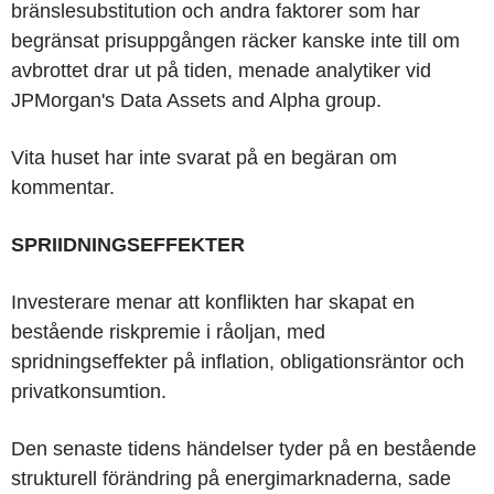
bränslesubstitution och andra faktorer som har
begränsat prisuppgången räcker kanske inte till om
avbrottet drar ut på tiden, menade analytiker vid
JPMorgan's Data Assets and Alpha group.
Vita huset har inte svarat på en begäran om
kommentar.
SPRIIDNINGSEFFEKTER
Investerare menar att konflikten har skapat en
bestående riskpremie i råoljan, med
spridningseffekter på inflation, obligationsräntor och
privatkonsumtion.
Den senaste tidens händelser tyder på en bestående
strukturell förändring på energimarknaderna, sade