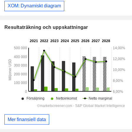
XOM: Dynamiskt diagram
Resultaträkning och uppskattningar
Mer finansiell data