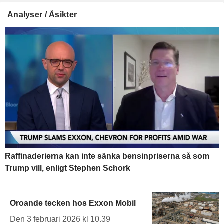
Analyser / Åsikter
Raffinaderierna kan inte sänka bensinpriserna så som
Trump vill, enligt Stephen Schork
Oroande tecken hos Exxon Mobil
Den 3 februari 2026 kl 10.39