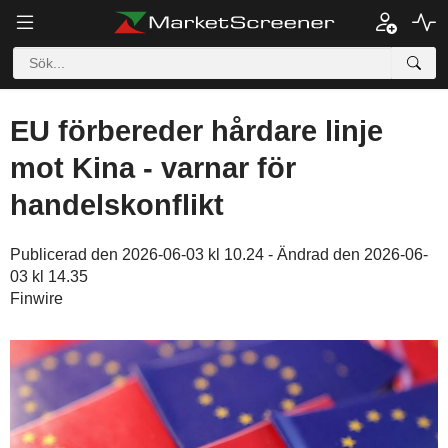
EU förbereder hårdare linje
mot Kina - varnar för
handelskonflikt
Publicerad den 2026-06-03 kl 10.24 - Ändrad den 2026-06-
03 kl 14.35
Finwire