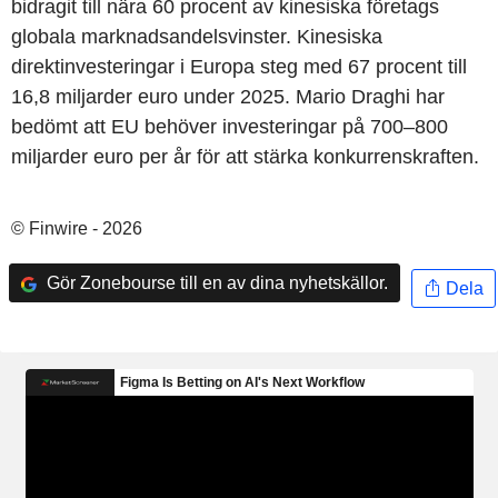
bidragit till nära 60 procent av kinesiska företags
globala marknadsandelsvinster. Kinesiska
direktinvesteringar i Europa steg med 67 procent till
16,8 miljarder euro under 2025. Mario Draghi har
bedömt att EU behöver investeringar på 700–800
miljarder euro per år för att stärka konkurrenskraften.
© Finwire - 2026
Gör Zonebourse till en av dina nyhetskällor.
Dela