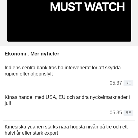
Ekonomi : Mer nyheter
Indiens centralbank tros ha intervenerat för att skydda
rupien efter oljeprislyft
05.37
RE
Kinas handel med USA, EU och andra nyckelmarknader i
juli
05.35
RE
Kinesiska yuanen stärks nära högsta nivån på tre och ett
halvt år efter stark export