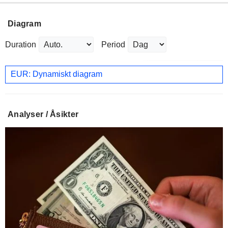
Diagram
Duration
Period
EUR: Dynamiskt diagram
Analyser / Åsikter