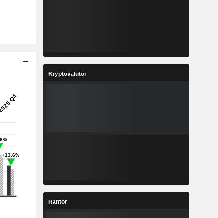
Kryptovalutor
Räntor