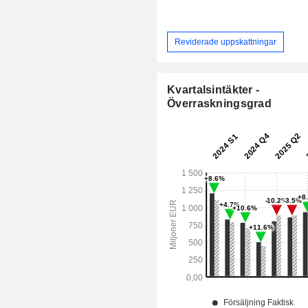
Reviderade uppskattningar
Kvartalsintäkter -
Överraskningsgrad