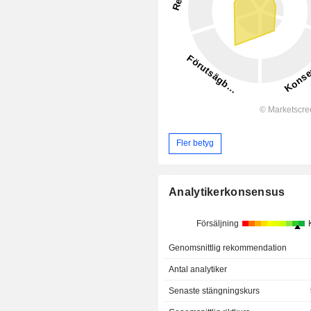
Fler betyg
Analytikerkonsensus
Försäljning
Genomsnittlig rekommendation
Antal analytiker
Senaste stängningskurs