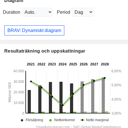
Diagram
Duration
Period
BRAV: Dynamiskt diagram
Resultaträkning och uppskattningar