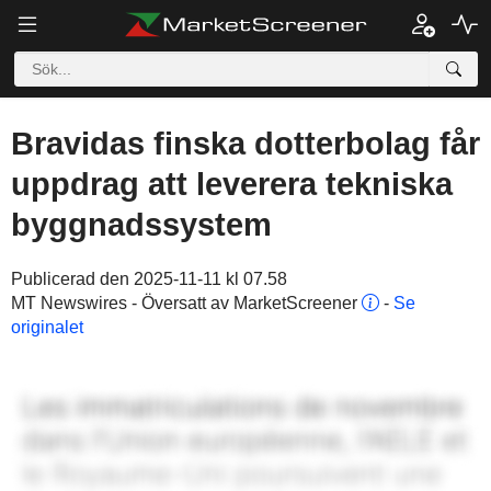
Bravidas finska dotterbolag får
uppdrag att leverera tekniska
byggnadssystem
Publicerad den 2025-11-11 kl 07.58
MT Newswires - Översatt av MarketScreener
-
Se
originalet