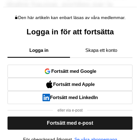
Den här artikeln kan enbart läsas av våra medlemmar.
Logga in för att fortsätta
Logga in
Skapa ett konto
Fortsätt med Google
Fortsätt med Apple
Fortsätt med LinkedIn
eller via e-post
Fortsätt med e-post
För obegränsad åtkomst,
Se våra abonnemang