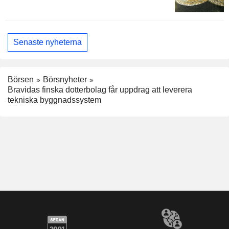
Senaste nyheterna
Börsen
Börsnyheter
Bravidas finska dotterbolag får uppdrag att leverera
tekniska byggnadssystem