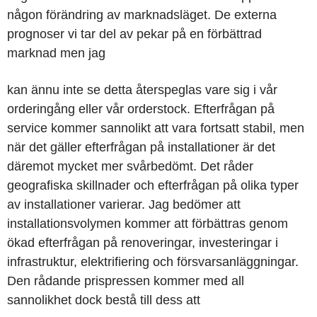
någon förändring av marknadsläget. De externa
prognoser vi tar del av pekar på en förbättrad
marknad men jag
kan ännu inte se detta återspeglas vare sig i vår
orderingång eller vår orderstock. Efterfrågan på
service kommer sannolikt att vara fortsatt stabil, men
när det gäller efterfrågan på installationer är det
däremot mycket mer svårbedömt. Det råder
geografiska skillnader och efterfrågan på olika typer
av installationer varierar. Jag bedömer att
installationsvolymen kommer att förbättras genom
ökad efterfrågan på renoveringar, investeringar i
infrastruktur, elektrifiering och försvarsanläggningar.
Den rådande prispressen kommer med all
sannolikhet dock bestå till dess att