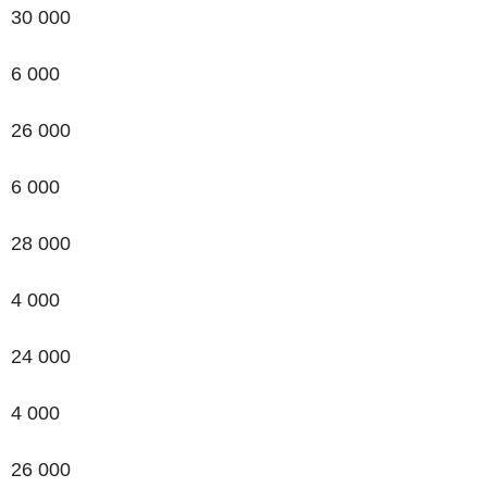
30 000
6 000
26 000
6 000
28 000
4 000
24 000
4 000
26 000