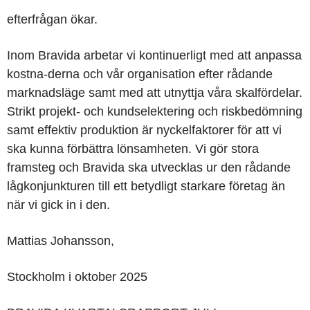
efterfrågan ökar.
Inom Bravida arbetar vi kontinuerligt med att anpassa
kostna-derna och vår organisation efter rådande
marknadsläge samt med att utnyttja våra skalfördelar.
Strikt projekt- och kundselektering och riskbedömning
samt effektiv produktion är nyckelfaktorer för att vi
ska kunna förbättra lönsamheten. Vi gör stora
framsteg och Bravida ska utvecklas ur den rådande
lågkonjunkturen till ett betydligt starkare företag än
när vi gick in i den.
Mattias Johansson,
Stockholm i oktober 2025