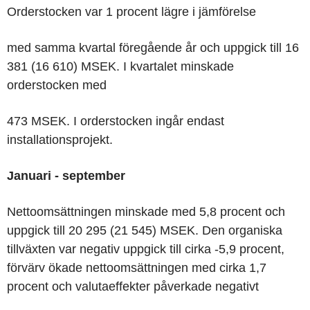
Orderstocken var 1 procent lägre i jämförelse
med samma kvartal föregående år och uppgick till 16
381 (16 610) MSEK. I kvartalet minskade
orderstocken med
473 MSEK. I orderstocken ingår endast
installationsprojekt.
Januari - september
Nettoomsättningen minskade med 5,8 procent och
uppgick till 20 295 (21 545) MSEK. Den organiska
tillväxten var negativ uppgick till cirka -5,9 procent,
förvärv ökade nettoomsättningen med cirka 1,7
procent och valutaeffekter påverkade negativt