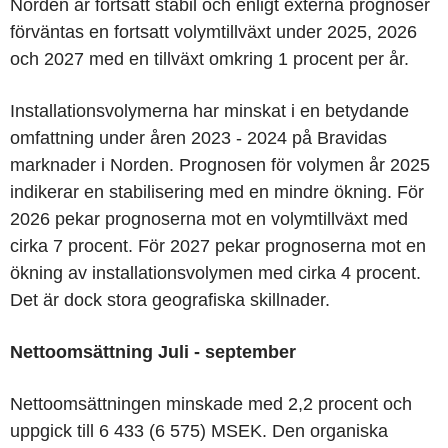
Norden är fortsatt stabil och enligt externa prognoser
förväntas en fortsatt volymtillväxt under 2025, 2026
och 2027 med en tillväxt omkring 1 procent per år.
Installationsvolymerna har minskat i en betydande
omfattning under åren 2023 - 2024 på Bravidas
marknader i Norden. Prognosen för volymen år 2025
indikerar en stabilisering med en mindre ökning. För
2026 pekar prognoserna mot en volymtillväxt med
cirka 7 procent. För 2027 pekar prognoserna mot en
ökning av installationsvolymen med cirka 4 procent.
Det är dock stora geografiska skillnader.
Nettoomsättning
Juli - september
Nettoomsättningen minskade med 2,2 procent och
uppgick till 6 433 (6 575) MSEK. Den organiska