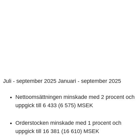
Juli - september 2025 Januari - september 2025
Nettoomsättningen minskade med 2 procent och
uppgick till 6 433 (6 575) MSEK
Orderstocken minskade med 1 procent och
uppgick till 16 381 (16 610) MSEK