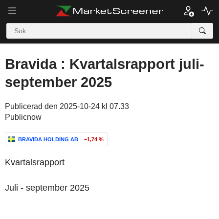
Bravida : Kvartalsrapport juli-
september 2025
Publicerad den 2025-10-24 kl 07.33
Publicnow
BRAVIDA HOLDING AB
−1,74 %
Kvartalsrapport
Juli - september 2025