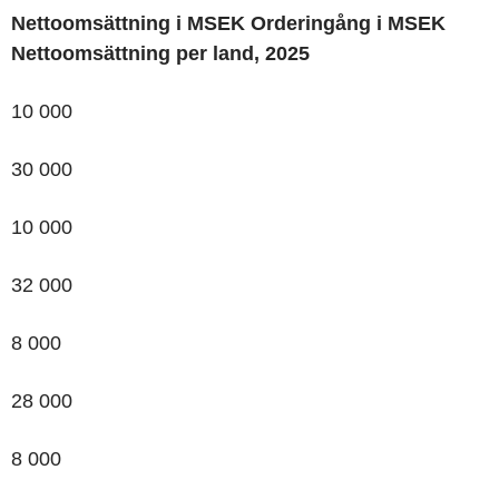
Nettoomsättning i MSEK
Orderingång i MSEK
Nettoomsättning per land, 2025
10 000
30 000
10 000
32 000
8 000
28 000
8 000