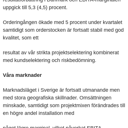
uppgick till 5,3 (4,5) procent.
Orderingången ökade med 5 procent under kvartalet
samtidigt som orderstocken är fortsatt stabil med god
kvalitet, som ett
resultat av vår strikta projektselektering kombinerat
med kundselektering och riskbedömning.
Våra marknader
Marknadsläget i
Sverige
är fortsatt utmanande men
med stora geografiska skillnader. Omsättningen
minskade, samtidigt som projektmixen förändrades till
en högre andel installation med