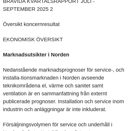
BRAVIDA KVARTALSRAPPORT
JULI -
SEPTEMBER 2025
2
Översikt koncernresultat
EKONOMISK ÖVERSIKT
Marknadsutsikter i Norden
Nedanstående marknadsprognoser för service-, och
installa-tionsmarknaden i Norden avseende
teknikområdena el, värme och sanitet samt
ventilation är en sammanfattning från externt
publicerade prognoser. Installation och service inom
industrin och anläggningar är inte inkluderat.
Försäljningsvolymen för service och underhåll i