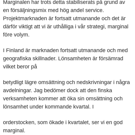
Marginalen har trots detta stabiliserats på grund av
en försäljningsmix med hög andel service.
Projektmarknaden är fortsatt utmanande och det är
därför viktigt att vi är uthålliga i vår strategi, marginal
före volym.
I
Finland
är marknaden fortsatt utmanande och med
geografiska skillnader. Lönsamheten är försämrad
vilket beror på
betydligt lägre omsättning och nedskrivningar i några
avdelningar. Jag bedömer dock att den finska
verksamheten kommer att öka sin omsättning och
lönsamhet under kommande kvartal. I
orderstocken, som ökade i kvartalet, ser vi en god
marginal.