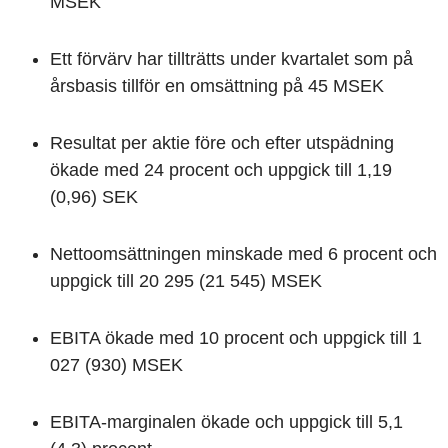
MSEK
Ett förvärv har tillträtts under kvartalet som på
årsbasis tillför en omsättning på 45 MSEK
Resultat per aktie före och efter utspädning
ökade med 24 procent och uppgick till 1,19
(0,96) SEK
Nettoomsättningen minskade med 6 procent och
uppgick till 20 295 (21 545) MSEK
EBITA ökade med 10 procent och uppgick till 1
027 (930) MSEK
EBITA-marginalen ökade och uppgick till 5,1