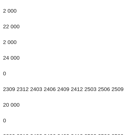
2 000
22 000
2 000
24 000
0
2309 2312 2403 2406 2409 2412 2503 2506 2509
20 000
0