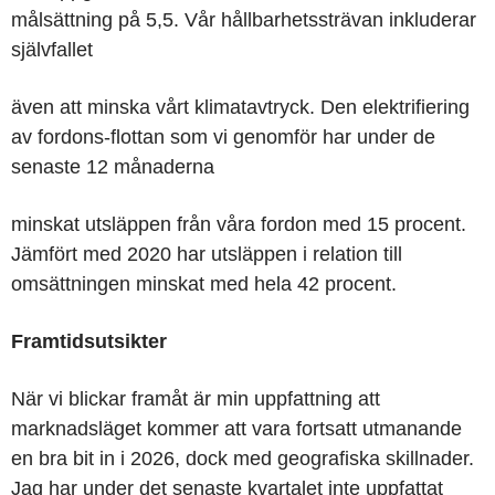
målsättning på 5,5. Vår hållbarhetssträvan inkluderar
självfallet
även att minska vårt klimatavtryck. Den elektrifiering
av fordons-flottan som vi genomför har under de
senaste 12 månaderna
minskat utsläppen från våra fordon med 15 procent.
Jämfört med 2020 har utsläppen i relation till
omsättningen minskat med hela 42 procent.
Framtidsutsikter
När vi blickar framåt är min uppfattning att
marknadsläget kommer att vara fortsatt utmanande
en bra bit in i 2026, dock med geografiska skillnader.
Jag har under det senaste kvartalet inte uppfattat