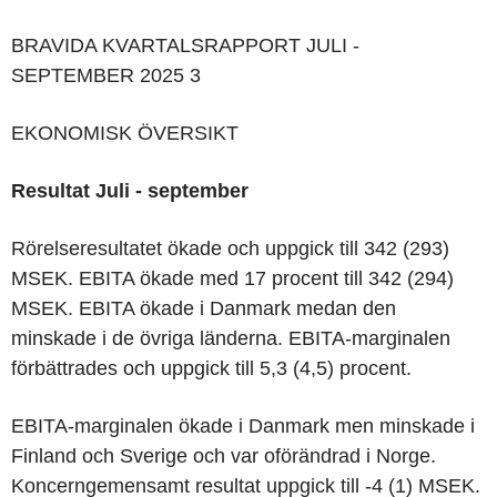
BRAVIDA KVARTALSRAPPORT
JULI -
SEPTEMBER 2025
3
EKONOMISK ÖVERSIKT
Resultat
Juli - september
Rörelseresultatet ökade och uppgick till 342 (293)
MSEK. EBITA ökade med 17 procent till 342 (294)
MSEK. EBITA ökade i Danmark medan den
minskade i de övriga länderna. EBITA-marginalen
förbättrades och uppgick till 5,3 (4,5) procent.
EBITA-marginalen ökade i Danmark men minskade i
Finland och Sverige och var oförändrad i Norge.
Koncerngemensamt resultat uppgick till -4 (1) MSEK.