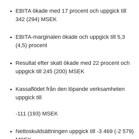
EBITA ökade med 17 procent och uppgick till
342 (294) MSEK
EBITA-marginalen ökade och uppgick till 5,3
(4,5) procent
Resultat efter skatt ökade med 22 procent och
uppgick till 245 (200) MSEK
Kassaflödet från den löpande verksamheten
uppgick till
-111 (193) MSEK
Nettoskuldsättningen uppgick till -3 469 (-2 579)