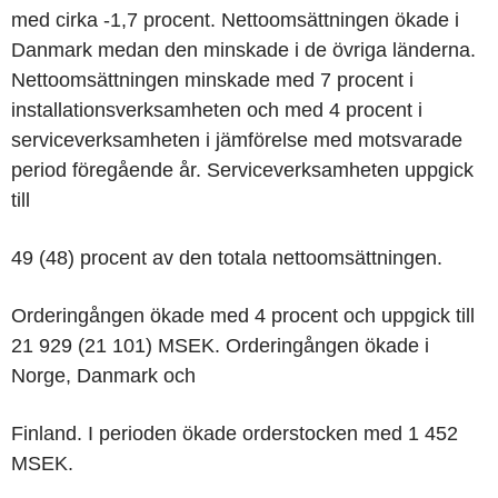
med cirka -1,7 procent. Nettoomsättningen ökade i
Danmark medan den minskade i de övriga länderna.
Nettoomsättningen minskade med 7 procent i
installationsverksamheten och med 4 procent i
serviceverksamheten i jämförelse med motsvarade
period föregående år. Serviceverksamheten uppgick
till
49 (48) procent av den totala nettoomsättningen.
Orderingången ökade med 4 procent och uppgick till
21 929 (21 101) MSEK. Orderingången ökade i
Norge, Danmark och
Finland. I perioden ökade orderstocken med 1 452
MSEK.