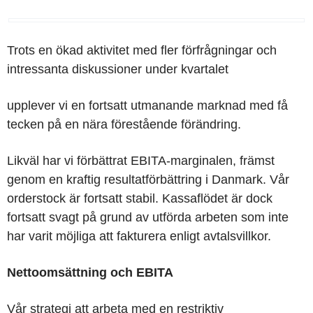
Trots en ökad aktivitet med fler förfrågningar och
intressanta diskussioner under kvartalet
upplever vi en fortsatt utmanande marknad med få
tecken på en nära förestående förändring.
Likväl har vi förbättrat EBITA-marginalen, främst
genom en kraftig resultatförbättring i Danmark. Vår
orderstock är fortsatt stabil. Kassaflödet är dock
fortsatt svagt på grund av utförda arbeten som inte
har varit möjliga att fakturera enligt avtalsvillkor.
Nettoomsättning och EBITA
Vår strategi att arbeta med en restriktiv