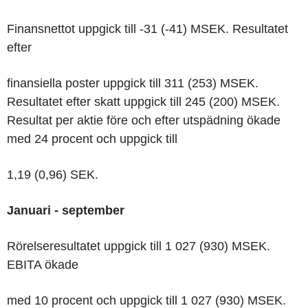
Finansnettot uppgick till -31 (-41) MSEK. Resultatet
efter
finansiella poster uppgick till 311 (253) MSEK.
Resultatet efter skatt uppgick till 245 (200) MSEK.
Resultat per aktie före och efter utspädning ökade
med 24 procent och uppgick till
1,19 (0,96) SEK.
Januari - september
Rörelseresultatet uppgick till 1 027 (930) MSEK.
EBITA ökade
med 10 procent och uppgick till 1 027 (930) MSEK.