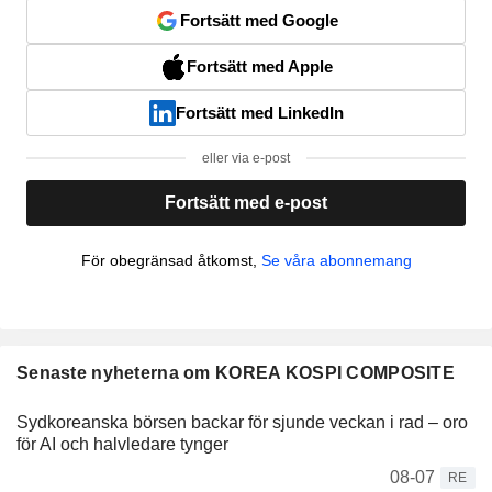
Fortsätt med Google
Fortsätt med Apple
Fortsätt med LinkedIn
eller via e-post
Fortsätt med e-post
För obegränsad åtkomst,
Se våra abonnemang
Senaste nyheterna om KOREA KOSPI COMPOSITE
Sydkoreanska börsen backar för sjunde veckan i rad – oro
för AI och halvledare tynger
08-07
RE