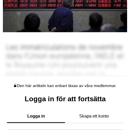
Den här artikeln kan enbart läsas av våra medlemmar.
Logga in för att fortsätta
Logga in
Skapa ett konto