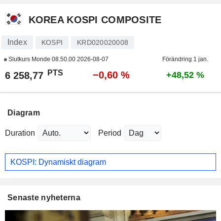
KOREA KOSPI COMPOSITE
Index
KOSPI
KRD020020008
Slutkurs Monde
08.50.00 2026-08-07
Förändring 1 jan.
PTS
−0,60 %
6 258,77
+48,52 %
Diagram
Duration
Period
KOSPI: Dynamiskt diagram
Senaste nyheterna