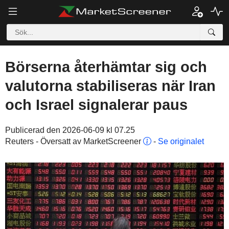
Börserna återhämtar sig och
valutorna stabiliseras när Iran
och Israel signalerar paus
Publicerad den 2026-06-09 kl 07.25
Reuters - Översatt av MarketScreener
-
Se originalet