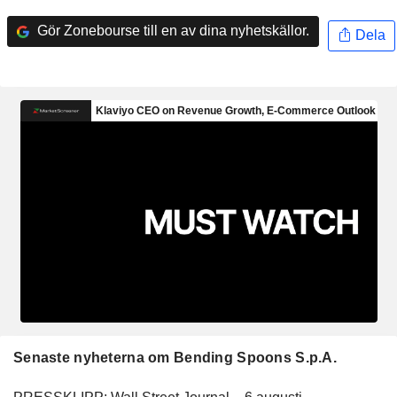
Gör Zonebourse till en av dina nyhetskällor.
Dela
Senaste nyheterna om Bending Spoons S.p.A.