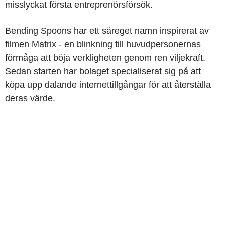
misslyckat första entreprenörsförsök.
Bending Spoons har ett säreget namn inspirerat av
filmen Matrix - en blinkning till huvudpersonernas
förmåga att böja verkligheten genom ren viljekraft.
Sedan starten har bolaget specialiserat sig på att
köpa upp dalande internettillgångar för att återställa
deras värde.