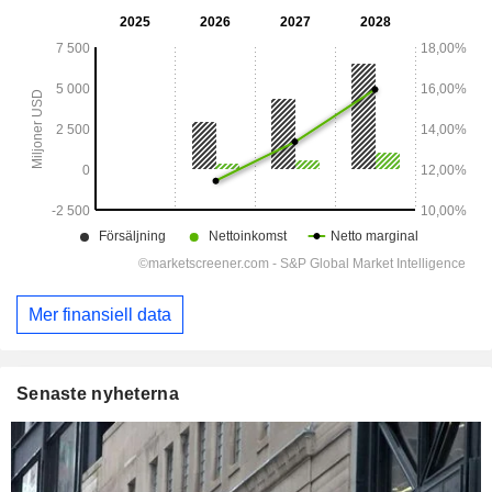
Mer finansiell data
Senaste nyheterna