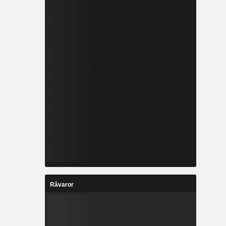
Råvaror