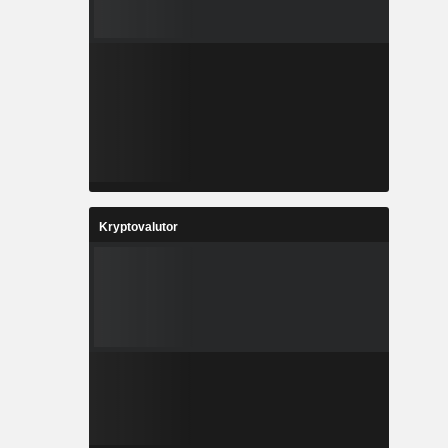
Kryptovalutor