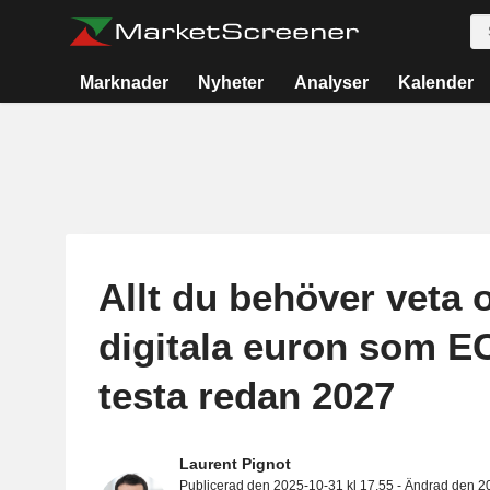
Marknader
Nyheter
Analyser
Kalender
Allt du behöver veta
digitala euron som EC
testa redan 2027
Laurent Pignot
Publicerad den 2025-10-31 kl 17.55 - Ändrad den 2