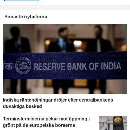
Senaste nyheterna
Indiska räntehöjningar dröjer efter centralbankens
duvaktiga besked
Terminsterminerna pekar mot öppning i
grönt på de europeiska börserna