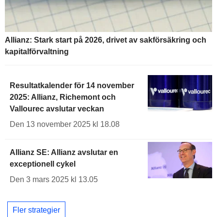
Allianz: Stark start på 2026, drivet av sakförsäkring och
kapitalförvaltning
Resultatkalender för 14 november
2025: Allianz, Richemont och
Vallourec avslutar veckan
Den 13 november 2025 kl 18.08
Allianz SE: Allianz avslutar en
exceptionell cykel
Den 3 mars 2025 kl 13.05
Fler strategier