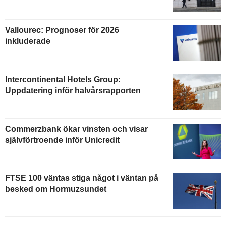
Vallourec: Prognoser för 2026
inkluderade
Intercontinental Hotels Group:
Uppdatering inför halvårsrapporten
Commerzbank ökar vinsten och visar
självförtroende inför Unicredit
FTSE 100 väntas stiga något i väntan på
besked om Hormuzsundet