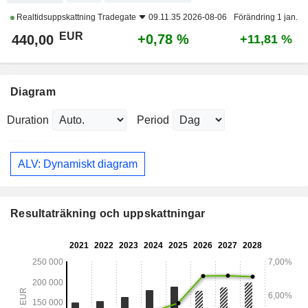
Realtidsuppskattning
Tradegate
09.11.35 2026-08-06
Förändring 1 jan.
EUR
+0,78 %
440,00
+11,81 %
Diagram
Duration
Period
ALV: Dynamiskt diagram
Resultaträkning och uppskattningar