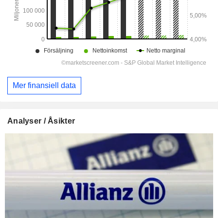
Mer finansiell data
Analyser / Åsikter