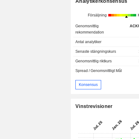
Analytikerkonsensus
Försäljning
Genomsnittlig
ACK
rekommendation
Antal analytiker
Senaste stängningskurs
Genomsnittlig riktkurs
Spread / Genomsnittligt Mål
Konsensus
Vinstrevisioner