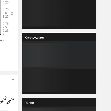
Kryptovalutor
Räntor