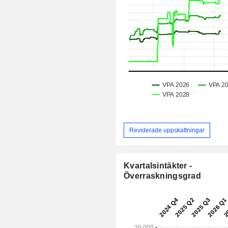
Reviderade uppskattningar
Kvartalsintäkter -
Överraskningsgrad