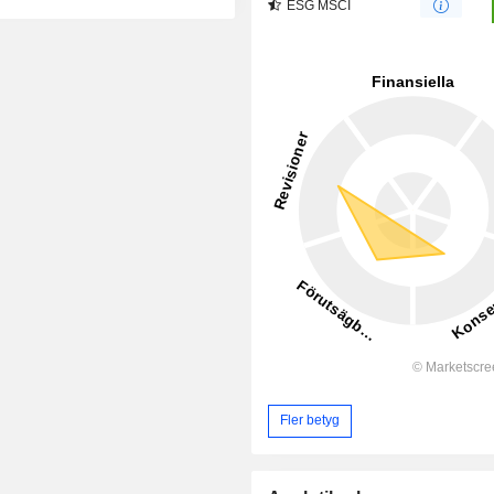
ESG MSCI
Fler betyg