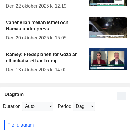
Den 22 oktober 2025 kl 12.19
Vapenvilan mellan Israel och
Hamas under press
Den 20 oktober 2025 kl 15.05
Ramey: Fredsplanen för Gaza är
ett initiativ lett av Trump
Den 13 oktober 2025 kl 14.00
Diagram
Duration
Period
Fler diagram