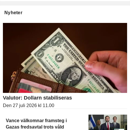
Nyheter
Valutor: Dollarn stabiliseras
Den 27 juli 2026 kl 11.00
Vance välkomnar framsteg i
Gazas fredsavtal trots våld