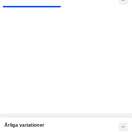
Årliga variationer