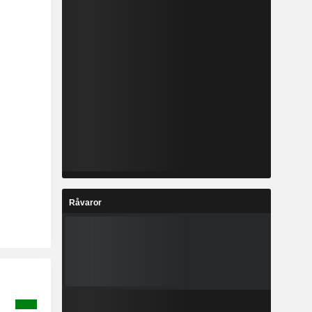
Råvaror