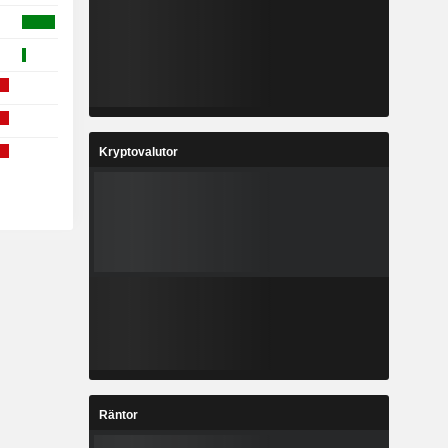
Kryptovalutor
Räntor