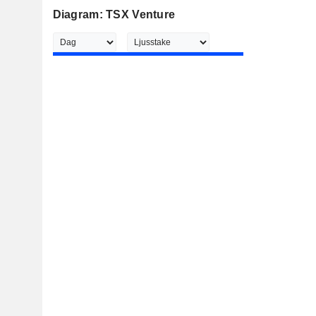
Diagram: TSX Venture