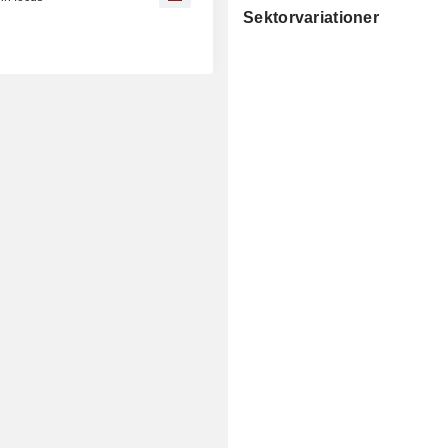
Sektorvariationer