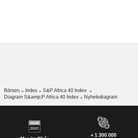
Börsen
Index
S&P Africa 40 Index
Diagram S&amp;P Africa 40 Index
Nyhetsdiagram
+ 1 300 000