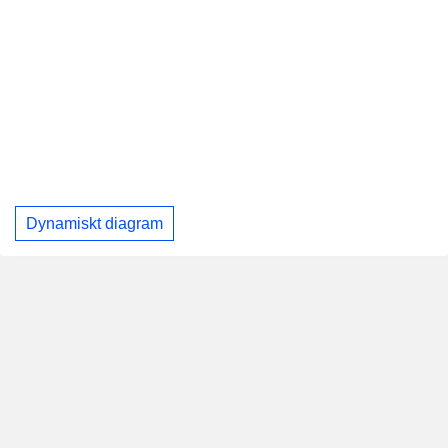
Dynamiskt diagram