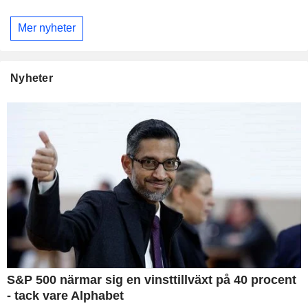
Mer nyheter
Nyheter
S&P 500 närmar sig en vinsttillväxt på 40 procent
- tack vare Alphabet