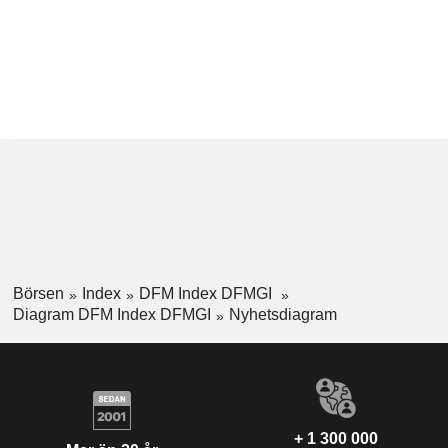
Börsen
Index
DFM Index DFMGI
Diagram DFM Index DFMGI
Nyhetsdiagram
+ 1 300 000