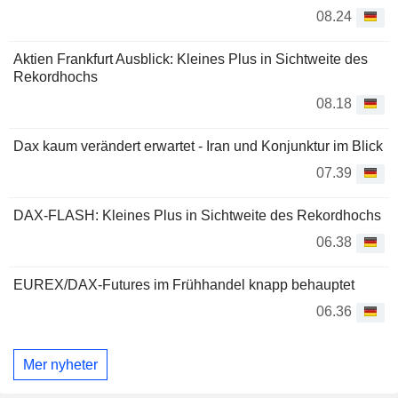
08.24
Aktien Frankfurt Ausblick: Kleines Plus in Sichtweite des
Rekordhochs
08.18
Dax kaum verändert erwartet - Iran und Konjunktur im Blick
07.39
DAX-FLASH: Kleines Plus in Sichtweite des Rekordhochs
06.38
EUREX/DAX-Futures im Frühhandel knapp behauptet
06.36
Mer nyheter