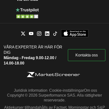
VÅRA EXPERTER ÄR HÄR FÖR
DIG
Kontakta oss
Måndag - Fredag 9.00-12.00 /
14.00-18.00
Juridisk information
Cookie-inställningar
Om oss
Copyright © 2026 Surperformance SAS. Alla rättigheter
reserverade.
Aktiekurser tillhandahålls av Factset, Morningstar och S&P