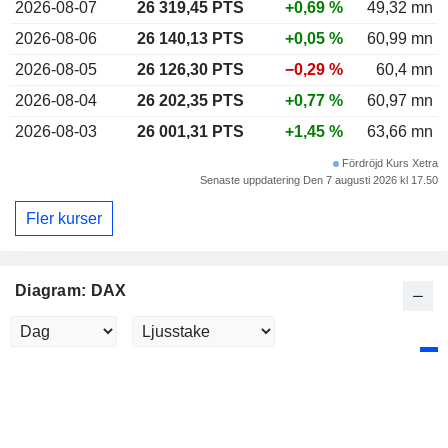
2026-08-07
26 319,45 PTS
+0,69 %
49,32 mn
2026-08-06
26 140,13 PTS
+0,05 %
60,99 mn
2026-08-05
26 126,30 PTS
−0,29 %
60,4 mn
2026-08-04
26 202,35 PTS
+0,77 %
60,97 mn
2026-08-03
26 001,31 PTS
+1,45 %
63,66 mn
Fördröjd Kurs Xetra
Senaste uppdatering Den 7 augusti 2026 kl 17.50
Fler kurser
Diagram: DAX