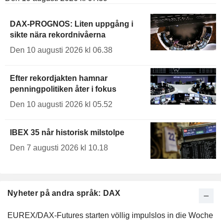
DAX-PROGNOS: Liten uppgång i
sikte nära rekordnivåerna
Den 10 augusti 2026 kl 06.38
Efter rekordjakten hamnar
penningpolitiken åter i fokus
Den 10 augusti 2026 kl 05.52
IBEX 35 når historisk milstolpe
Den 7 augusti 2026 kl 10.18
Nyheter på andra språk: DAX
EUREX/DAX-Futures starten völlig impulslos in die Woche