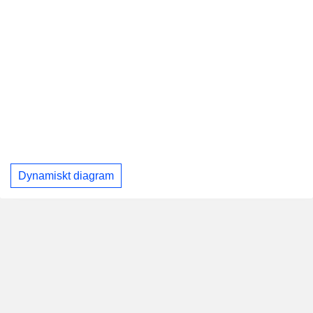
Dynamiskt diagram